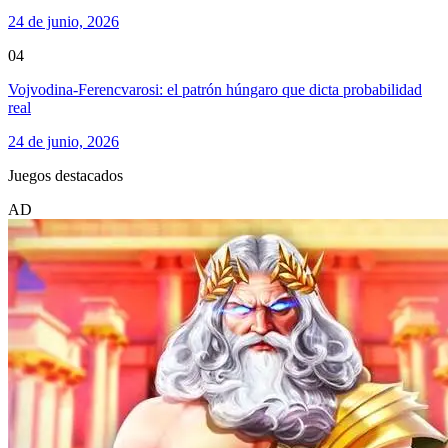
24 de junio, 2026
04
Vojvodina-Ferencvarosi: el patrón húngaro que dicta probabilidad
real
24 de junio, 2026
Juegos destacados
AD