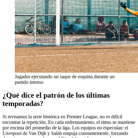
Jugador ejecutando un saque de esquina durante un
partido intenso
¿Qué dice el patrón de los últimas
temporadas?
Si revisamos la serie histórica en Premier League, no es difícil
encontrar la repetición. En cada enfrentamiento, el ritmo se mantiene
por encima del promedio de la liga. Los equipos no especulan: el
Liverpool de Van Dijk y Salah empuja constantemente, forzando