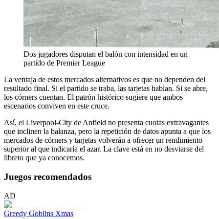
Dos jugadores disputan el balón con intensidad en un
partido de Premier League
La ventaja de estos mercados alternativos es que no dependen del
resultado final. Si el partido se traba, las tarjetas hablan. Si se abre,
los córners cuentan. El patrón histórico sugiere que ambos
escenarios conviven en este cruce.
Así, el Liverpool-City de Anfield no presenta cuotas extravagantes
que inclinen la balanza, pero la repetición de datos apunta a que los
mercados de córners y tarjetas volverán a ofrecer un rendimiento
superior al que indicaría el azar. La clave está en no desviarse del
libreto que ya conocemos.
Juegos recomendados
AD
Greedy Goblins Xmas