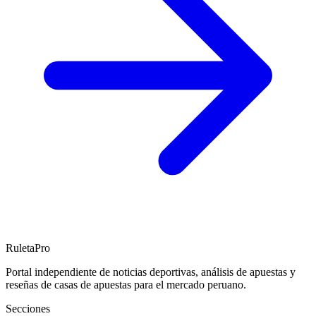
RuletaPro
Portal independiente de noticias deportivas, análisis de apuestas y
reseñas de casas de apuestas para el mercado peruano.
Secciones