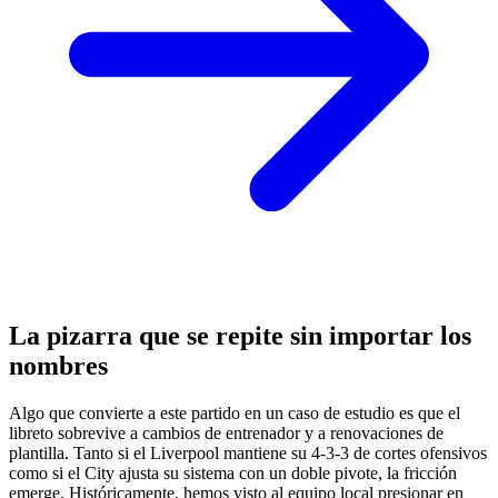
La pizarra que se repite sin importar los
nombres
Algo que convierte a este partido en un caso de estudio es que el
libreto sobrevive a cambios de entrenador y a renovaciones de
plantilla. Tanto si el Liverpool mantiene su 4-3-3 de cortes ofensivos
como si el City ajusta su sistema con un doble pivote, la fricción
emerge. Históricamente, hemos visto al equipo local presionar en