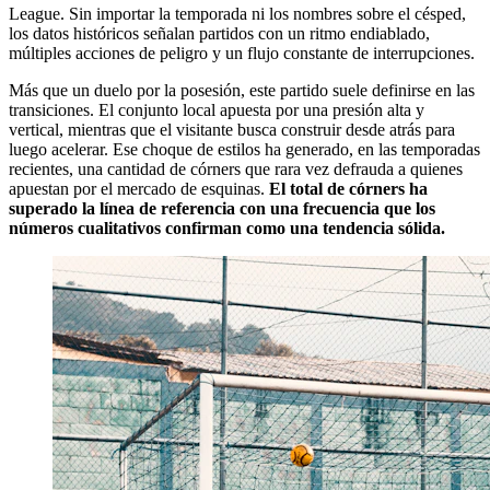
League. Sin importar la temporada ni los nombres sobre el césped,
los datos históricos señalan partidos con un ritmo endiablado,
múltiples acciones de peligro y un flujo constante de interrupciones.
Más que un duelo por la posesión, este partido suele definirse en las
transiciones. El conjunto local apuesta por una presión alta y
vertical, mientras que el visitante busca construir desde atrás para
luego acelerar. Ese choque de estilos ha generado, en las temporadas
recientes, una cantidad de córners que rara vez defrauda a quienes
apuestan por el mercado de esquinas.
El total de córners ha
superado la línea de referencia con una frecuencia que los
números cualitativos confirman como una tendencia sólida.