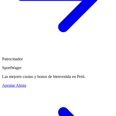
Patrocinador
SportWager
Las mejores cuotas y bonos de bienvenida en Perú.
Apostar Ahora