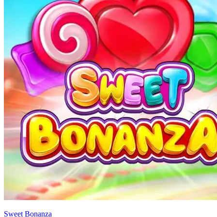
Sweet Bonanza