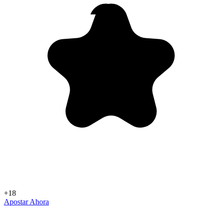
+18
Apostar Ahora