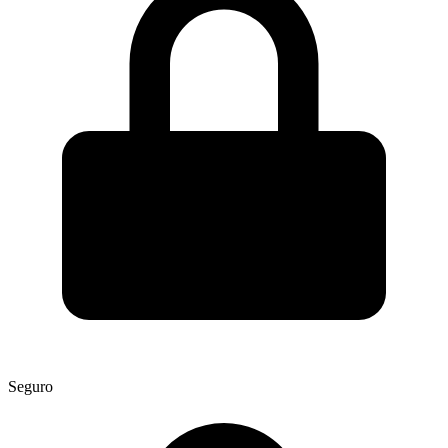
Seguro