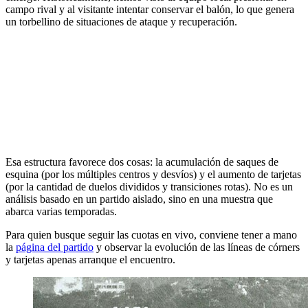
campo rival y al visitante intentar conservar el balón, lo que genera
un torbellino de situaciones de ataque y recuperación.
Esa estructura favorece dos cosas: la acumulación de saques de
esquina (por los múltiples centros y desvíos) y el aumento de tarjetas
(por la cantidad de duelos divididos y transiciones rotas). No es un
análisis basado en un partido aislado, sino en una muestra que
abarca varias temporadas.
Para quien busque seguir las cuotas en vivo, conviene tener a mano
la
página del partido
y observar la evolución de las líneas de córners
y tarjetas apenas arranque el encuentro.