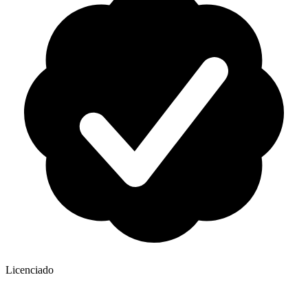
Licenciado