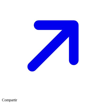
Compartir