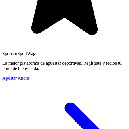
Sponsor
SportWager
La mejor plataforma de apuestas deportivas. Regístrate y recibe tu
bono de bienvenida.
Apostar Ahora