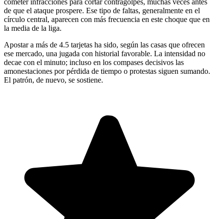
cometer infracciones para cortar contragolpes, muchas veces antes
de que el ataque prospere. Ese tipo de faltas, generalmente en el
círculo central, aparecen con más frecuencia en este choque que en
la media de la liga.
Apostar a más de 4.5 tarjetas ha sido, según las casas que ofrecen
ese mercado, una jugada con historial favorable. La intensidad no
decae con el minuto; incluso en los compases decisivos las
amonestaciones por pérdida de tiempo o protestas siguen sumando.
El patrón, de nuevo, se sostiene.