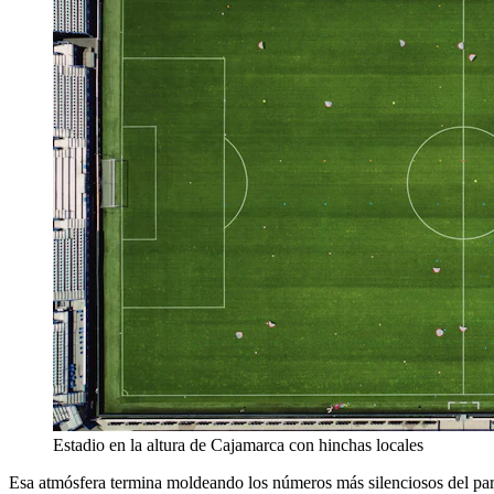
Estadio en la altura de Cajamarca con hinchas locales
Esa atmósfera termina moldeando los números más silenciosos del parti