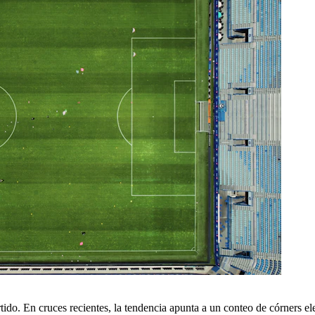
do. En cruces recientes, la tendencia apunta a un conteo de córners el