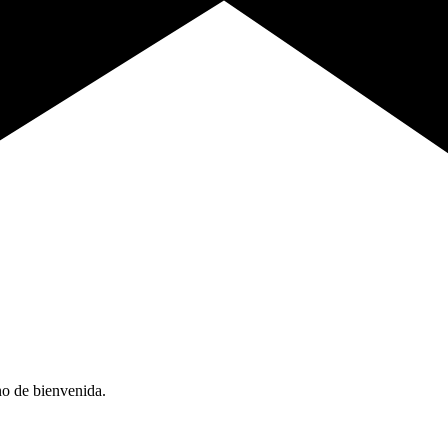
no de bienvenida.