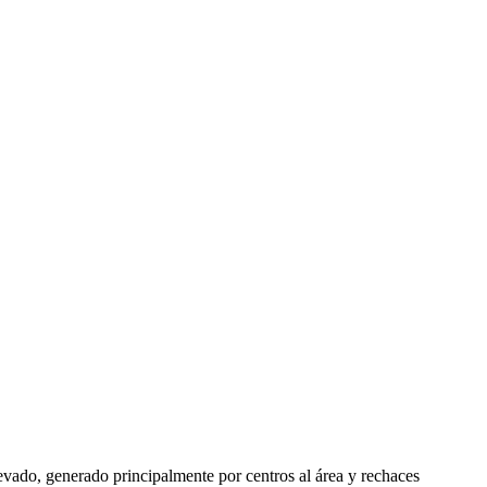
evado, generado principalmente por centros al área y rechaces