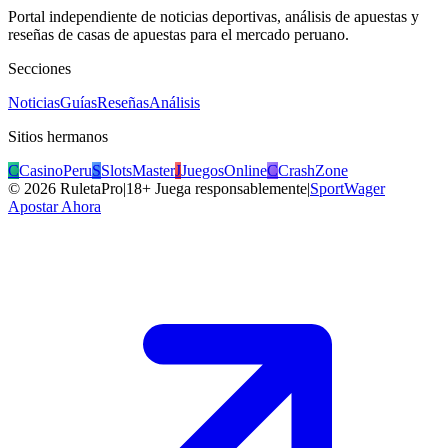
Portal independiente de noticias deportivas, análisis de apuestas y
reseñas de casas de apuestas para el mercado peruano.
Secciones
Noticias
Guías
Reseñas
Análisis
Sitios hermanos
C
CasinoPeru
S
SlotsMaster
J
JuegosOnline
C
CrashZone
©
2026
RuletaPro
|
18+ Juega responsablemente
|
SportWager
Apostar Ahora