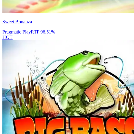
Sweet Bonanza
Pragmatic Play
RTP
96.51
%
HOT