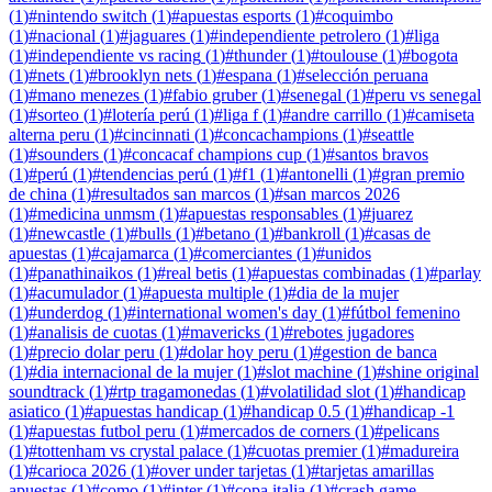
(
1
)
#
nintendo switch
(
1
)
#
apuestas esports
(
1
)
#
coquimbo
(
1
)
#
nacional
(
1
)
#
jaguares
(
1
)
#
independiente petrolero
(
1
)
#
liga
(
1
)
#
independiente vs racing
(
1
)
#
thunder
(
1
)
#
toulouse
(
1
)
#
bogota
(
1
)
#
nets
(
1
)
#
brooklyn nets
(
1
)
#
espana
(
1
)
#
selección peruana
(
1
)
#
mano menezes
(
1
)
#
fabio gruber
(
1
)
#
senegal
(
1
)
#
peru vs senegal
(
1
)
#
sorteo
(
1
)
#
lotería perú
(
1
)
#
liga f
(
1
)
#
andre carrillo
(
1
)
#
camiseta
alterna peru
(
1
)
#
cincinnati
(
1
)
#
concachampions
(
1
)
#
seattle
(
1
)
#
sounders
(
1
)
#
concacaf champions cup
(
1
)
#
santos bravos
(
1
)
#
perú
(
1
)
#
tendencias perú
(
1
)
#
f1
(
1
)
#
antonelli
(
1
)
#
gran premio
de china
(
1
)
#
resultados san marcos
(
1
)
#
san marcos 2026
(
1
)
#
medicina unmsm
(
1
)
#
apuestas responsables
(
1
)
#
juarez
(
1
)
#
newcastle
(
1
)
#
bulls
(
1
)
#
betano
(
1
)
#
bankroll
(
1
)
#
casas de
apuestas
(
1
)
#
cajamarca
(
1
)
#
comerciantes
(
1
)
#
unidos
(
1
)
#
panathinaikos
(
1
)
#
real betis
(
1
)
#
apuestas combinadas
(
1
)
#
parlay
(
1
)
#
acumulador
(
1
)
#
apuesta multiple
(
1
)
#
dia de la mujer
(
1
)
#
underdog
(
1
)
#
international women's day
(
1
)
#
fútbol femenino
(
1
)
#
analisis de cuotas
(
1
)
#
mavericks
(
1
)
#
rebotes jugadores
(
1
)
#
precio dolar peru
(
1
)
#
dolar hoy peru
(
1
)
#
gestion de banca
(
1
)
#
dia internacional de la mujer
(
1
)
#
slot machine
(
1
)
#
shine original
soundtrack
(
1
)
#
rtp tragamonedas
(
1
)
#
volatilidad slot
(
1
)
#
handicap
asiatico
(
1
)
#
apuestas handicap
(
1
)
#
handicap 0.5
(
1
)
#
handicap -1
(
1
)
#
apuestas futbol peru
(
1
)
#
mercados de corners
(
1
)
#
pelicans
(
1
)
#
tottenham vs crystal palace
(
1
)
#
cuotas premier
(
1
)
#
madureira
(
1
)
#
carioca 2026
(
1
)
#
over under tarjetas
(
1
)
#
tarjetas amarillas
apuestas
(
1
)
#
como
(
1
)
#
inter
(
1
)
#
copa italia
(
1
)
#
crash game