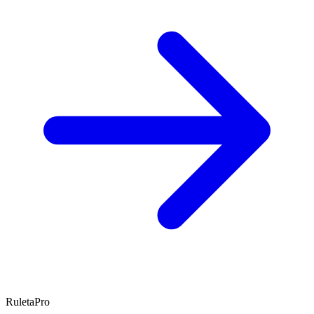
RuletaPro