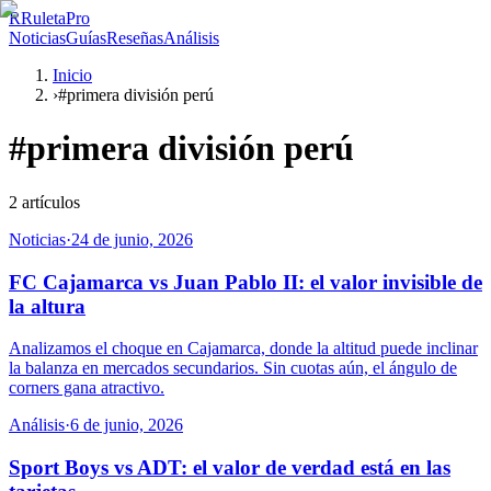
R
RuletaPro
Noticias
Guías
Reseñas
Análisis
Inicio
›
#primera división perú
#
primera división perú
2
artículos
Noticias
·
24 de junio, 2026
FC Cajamarca vs Juan Pablo II: el valor invisible de
la altura
Analizamos el choque en Cajamarca, donde la altitud puede inclinar
la balanza en mercados secundarios. Sin cuotas aún, el ángulo de
corners gana atractivo.
Análisis
·
6 de junio, 2026
Sport Boys vs ADT: el valor de verdad está en las