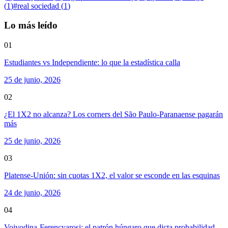
(
1
)
#
real sociedad
(
1
)
Lo más leído
01
Estudiantes vs Independiente: lo que la estadística calla
25 de junio, 2026
02
¿El 1X2 no alcanza? Los corners del São Paulo-Paranaense pagarán
más
25 de junio, 2026
03
Platense-Unión: sin cuotas 1X2, el valor se esconde en las esquinas
24 de junio, 2026
04
Vojvodina-Ferencvarosi: el patrón húngaro que dicta probabilidad