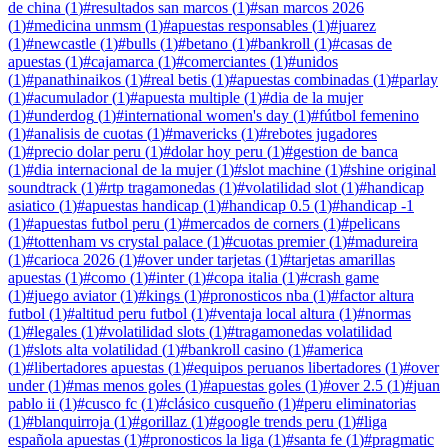
de china
(
1
)
#
resultados san marcos
(
1
)
#
san marcos 2026
(
1
)
#
medicina unmsm
(
1
)
#
apuestas responsables
(
1
)
#
juarez
(
1
)
#
newcastle
(
1
)
#
bulls
(
1
)
#
betano
(
1
)
#
bankroll
(
1
)
#
casas de
apuestas
(
1
)
#
cajamarca
(
1
)
#
comerciantes
(
1
)
#
unidos
(
1
)
#
panathinaikos
(
1
)
#
real betis
(
1
)
#
apuestas combinadas
(
1
)
#
parlay
(
1
)
#
acumulador
(
1
)
#
apuesta multiple
(
1
)
#
dia de la mujer
(
1
)
#
underdog
(
1
)
#
international women's day
(
1
)
#
fútbol femenino
(
1
)
#
analisis de cuotas
(
1
)
#
mavericks
(
1
)
#
rebotes jugadores
(
1
)
#
precio dolar peru
(
1
)
#
dolar hoy peru
(
1
)
#
gestion de banca
(
1
)
#
dia internacional de la mujer
(
1
)
#
slot machine
(
1
)
#
shine original
soundtrack
(
1
)
#
rtp tragamonedas
(
1
)
#
volatilidad slot
(
1
)
#
handicap
asiatico
(
1
)
#
apuestas handicap
(
1
)
#
handicap 0.5
(
1
)
#
handicap -1
(
1
)
#
apuestas futbol peru
(
1
)
#
mercados de corners
(
1
)
#
pelicans
(
1
)
#
tottenham vs crystal palace
(
1
)
#
cuotas premier
(
1
)
#
madureira
(
1
)
#
carioca 2026
(
1
)
#
over under tarjetas
(
1
)
#
tarjetas amarillas
apuestas
(
1
)
#
como
(
1
)
#
inter
(
1
)
#
copa italia
(
1
)
#
crash game
(
1
)
#
juego aviator
(
1
)
#
kings
(
1
)
#
pronosticos nba
(
1
)
#
factor altura
futbol
(
1
)
#
altitud peru futbol
(
1
)
#
ventaja local altura
(
1
)
#
normas
(
1
)
#
legales
(
1
)
#
volatilidad slots
(
1
)
#
tragamonedas volatilidad
(
1
)
#
slots alta volatilidad
(
1
)
#
bankroll casino
(
1
)
#
america
(
1
)
#
libertadores apuestas
(
1
)
#
equipos peruanos libertadores
(
1
)
#
over
under
(
1
)
#
mas menos goles
(
1
)
#
apuestas goles
(
1
)
#
over 2.5
(
1
)
#
juan
pablo ii
(
1
)
#
cusco fc
(
1
)
#
clásico cusqueño
(
1
)
#
peru eliminatorias
(
1
)
#
blanquirroja
(
1
)
#
gorillaz
(
1
)
#
google trends peru
(
1
)
#
liga
española apuestas
(
1
)
#
pronosticos la liga
(
1
)
#
santa fe
(
1
)
#
pragmatic