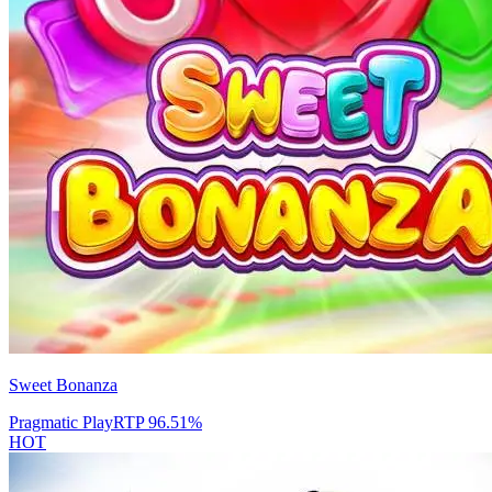
Sweet Bonanza
Pragmatic Play
RTP
96.51
%
HOT