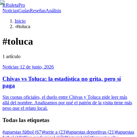
R
RuletaPro
Noticias
Guías
Reseñas
Análisis
Inicio
›
#toluca
#
toluca
1
artículo
Noticias
·
12 de junio, 2026
Chivas vs Toluca: la estadística no grita, pero sí
paga
Sin cuotas oficiales, el duelo entre Chivas y Toluca pide leer más
allá del nombre. Analizamos por qué el patrón de la visita tiene más
peso que el relato local.
Todas las etiquetas
#
apuestas fútbol
(
67
)
#
serie a
(
23
)
#
apuestas deportivas
(
21
)
#
apuestas