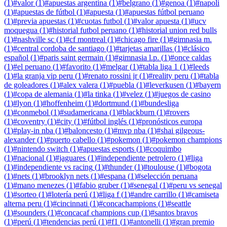
(
1
)
#
valor
(
1
)
#
apuestas argentina
(
1
)
#
belgrano
(
1
)
#
genoa
(
1
)
#
napoli
(
1
)
#
apuestas de fútbol
(
1
)
#
apuesta
(
1
)
#
apuestas fútbol peruano
(
1
)
#
previa apuestas
(
1
)
#
cuotas futbol
(
1
)
#
valor apuesta
(
1
)
#
ucv
moquegua
(
1
)
#
historial futbol peruano
(
1
)
#
historial union red bulls
(
1
)
#
nashville sc
(
1
)
#
cf montreal
(
1
)
#
chicago fire
(
1
)
#
gimnasia m.
(
1
)
#
central cordoba de santiago
(
1
)
#
tarjetas amarillas
(
1
)
#
clásico
español
(
1
)
#
paris saint germain
(
1
)
#
gimnasia l.p.
(
1
)
#
once caldas
(
1
)
#
el peruano
(
1
)
#
favorito
(
1
)
#
melgar
(
1
)
#
tabla liga 1
(
1
)
#
leeds
(
1
)
#
la granja vip peru
(
1
)
#
renato rossini jr
(
1
)
#
reality peru
(
1
)
#
tabla
de goleadores
(
1
)
#
alex valera
(
1
)
#
puebla
(
1
)
#
leverkusen
(
1
)
#
bayern
(
1
)
#
copa de alemania
(
1
)
#
la tinka
(
1
)
#
velez
(
1
)
#
juegos de casino
(
1
)
#
lyon
(
1
)
#
hoffenheim
(
1
)
#
dortmund
(
1
)
#
bundesliga
(
1
)
#
conmebol
(
1
)
#
sudamericana
(
1
)
#
blackburn
(
1
)
#
rovers
(
1
)
#
coventry
(
1
)
#
city
(
1
)
#
fútbol inglés
(
1
)
#
pronósticos europa
(
1
)
#
play-in nba
(
1
)
#
baloncesto
(
1
)
#
mvp nba
(
1
)
#
shai gilgeous-
alexander
(
1
)
#
puerto cabello
(
1
)
#
pokemon
(
1
)
#
pokemon champions
(
1
)
#
nintendo switch
(
1
)
#
apuestas esports
(
1
)
#
coquimbo
(
1
)
#
nacional
(
1
)
#
jaguares
(
1
)
#
independiente petrolero
(
1
)
#
liga
(
1
)
#
independiente vs racing
(
1
)
#
thunder
(
1
)
#
toulouse
(
1
)
#
bogota
(
1
)
#
nets
(
1
)
#
brooklyn nets
(
1
)
#
espana
(
1
)
#
selección peruana
(
1
)
#
mano menezes
(
1
)
#
fabio gruber
(
1
)
#
senegal
(
1
)
#
peru vs senegal
(
1
)
#
sorteo
(
1
)
#
lotería perú
(
1
)
#
liga f
(
1
)
#
andre carrillo
(
1
)
#
camiseta
alterna peru
(
1
)
#
cincinnati
(
1
)
#
concachampions
(
1
)
#
seattle
(
1
)
#
sounders
(
1
)
#
concacaf champions cup
(
1
)
#
santos bravos
(
1
)
#
perú
(
1
)
#
tendencias perú
(
1
)
#
f1
(
1
)
#
antonelli
(
1
)
#
gran premio