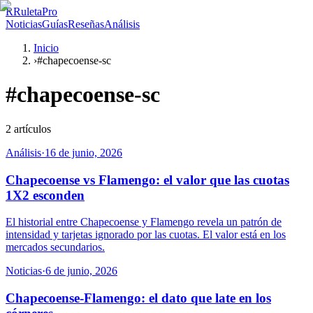
R
RuletaPro
Noticias
Guías
Reseñas
Análisis
Inicio
›
#chapecoense-sc
#
chapecoense-sc
2
artículos
Análisis
·
16 de junio, 2026
Chapecoense vs Flamengo: el valor que las cuotas
1X2 esconden
El historial entre Chapecoense y Flamengo revela un patrón de
intensidad y tarjetas ignorado por las cuotas. El valor está en los
mercados secundarios.
Noticias
·
6 de junio, 2026
Chapecoense-Flamengo: el dato que late en los