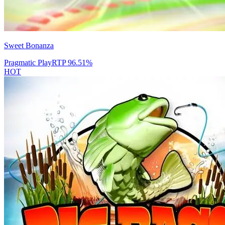
Sweet Bonanza
Pragmatic Play
RTP
96.51
%
HOT