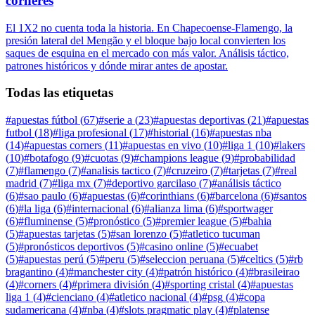
córneres
El 1X2 no cuenta toda la historia. En Chapecoense-Flamengo, la
presión lateral del Mengão y el bloque bajo local convierten los
saques de esquina en el mercado con más valor. Análisis táctico,
patrones históricos y dónde mirar antes de apostar.
Todas las etiquetas
#
apuestas fútbol
(
67
)
#
serie a
(
23
)
#
apuestas deportivas
(
21
)
#
apuestas
futbol
(
18
)
#
liga profesional
(
17
)
#
historial
(
16
)
#
apuestas nba
(
14
)
#
apuestas corners
(
11
)
#
apuestas en vivo
(
10
)
#
liga 1
(
10
)
#
lakers
(
10
)
#
botafogo
(
9
)
#
cuotas
(
9
)
#
champions league
(
9
)
#
probabilidad
(
7
)
#
flamengo
(
7
)
#
analisis tactico
(
7
)
#
cruzeiro
(
7
)
#
tarjetas
(
7
)
#
real
madrid
(
7
)
#
liga mx
(
7
)
#
deportivo garcilaso
(
7
)
#
análisis táctico
(
6
)
#
sao paulo
(
6
)
#
apuestas
(
6
)
#
corinthians
(
6
)
#
barcelona
(
6
)
#
santos
(
6
)
#
la liga
(
6
)
#
internacional
(
6
)
#
alianza lima
(
6
)
#
sportwager
(
6
)
#
fluminense
(
5
)
#
pronóstico
(
5
)
#
premier league
(
5
)
#
bahia
(
5
)
#
apuestas tarjetas
(
5
)
#
san lorenzo
(
5
)
#
atletico tucuman
(
5
)
#
pronósticos deportivos
(
5
)
#
casino online
(
5
)
#
ecuabet
(
5
)
#
apuestas perú
(
5
)
#
peru
(
5
)
#
seleccion peruana
(
5
)
#
celtics
(
5
)
#
rb
bragantino
(
4
)
#
manchester city
(
4
)
#
patrón histórico
(
4
)
#
brasileirao
(
4
)
#
corners
(
4
)
#
primera división
(
4
)
#
sporting cristal
(
4
)
#
apuestas
liga 1
(
4
)
#
cienciano
(
4
)
#
atletico nacional
(
4
)
#
psg
(
4
)
#
copa
sudamericana
(
4
)
#
nba
(
4
)
#
slots pragmatic play
(
4
)
#
platense