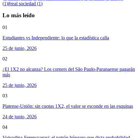
(
1
)
#
real sociedad
(
1
)
Lo más leído
01
Estudiantes vs Independiente: lo que la estadística calla
25 de junio, 2026
02
¿El 1X2 no alcanza? Los corners del São Paulo-Paranaense pagarán
más
25 de junio, 2026
03
Platense-Unión: sin cuotas 1X2, el valor se esconde en las esquinas
24 de junio, 2026
04
Vojvodina-Ferencvarosi: el patrón húngaro que dicta probabilidad