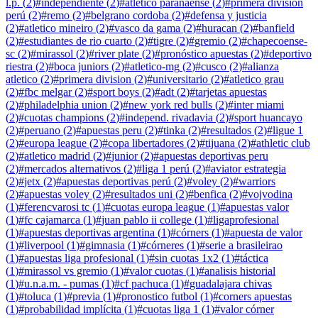
l.p.
(
2
)
#
independiente
(
2
)
#
atletico paranaense
(
2
)
#
primera división
perú
(
2
)
#
remo
(
2
)
#
belgrano cordoba
(
2
)
#
defensa y justicia
(
2
)
#
atletico mineiro
(
2
)
#
vasco da gama
(
2
)
#
huracan
(
2
)
#
banfield
(
2
)
#
estudiantes de rio cuarto
(
2
)
#
tigre
(
2
)
#
gremio
(
2
)
#
chapecoense-
sc
(
2
)
#
mirassol
(
2
)
#
river plate
(
2
)
#
pronóstico apuestas
(
2
)
#
deportivo
riestra
(
2
)
#
boca juniors
(
2
)
#
atletico-mg
(
2
)
#
cusco
(
2
)
#
alianza
atletico
(
2
)
#
primera division
(
2
)
#
universitario
(
2
)
#
atletico grau
(
2
)
#
fbc melgar
(
2
)
#
sport boys
(
2
)
#
adt
(
2
)
#
tarjetas apuestas
(
2
)
#
philadelphia union
(
2
)
#
new york red bulls
(
2
)
#
inter miami
(
2
)
#
cuotas champions
(
2
)
#
independ. rivadavia
(
2
)
#
sport huancayo
(
2
)
#
peruano
(
2
)
#
apuestas peru
(
2
)
#
tinka
(
2
)
#
resultados
(
2
)
#
ligue 1
(
2
)
#
europa league
(
2
)
#
copa libertadores
(
2
)
#
tijuana
(
2
)
#
athletic club
(
2
)
#
atletico madrid
(
2
)
#
junior
(
2
)
#
apuestas deportivas peru
(
2
)
#
mercados alternativos
(
2
)
#
liga 1 perú
(
2
)
#
aviator estrategia
(
2
)
#
jetx
(
2
)
#
apuestas deportivas perú
(
2
)
#
voley
(
2
)
#
warriors
(
2
)
#
apuestas voley
(
2
)
#
resultados uni
(
2
)
#
benfica
(
2
)
#
vojvodina
(
1
)
#
ferencvarosi tc
(
1
)
#
cuotas europa league
(
1
)
#
apuestas valor
(
1
)
#
fc cajamarca
(
1
)
#
juan pablo ii college
(
1
)
#
ligaprofesional
(
1
)
#
apuestas deportivas argentina
(
1
)
#
córners
(
1
)
#
apuesta de valor
(
1
)
#
liverpool
(
1
)
#
gimnasia
(
1
)
#
córneres
(
1
)
#
serie a brasileirao
(
1
)
#
apuestas liga profesional
(
1
)
#
sin cuotas 1x2
(
1
)
#
táctica
(
1
)
#
mirassol vs gremio
(
1
)
#
valor cuotas
(
1
)
#
analisis historial
(
1
)
#
u.n.a.m. - pumas
(
1
)
#
cf pachuca
(
1
)
#
guadalajara chivas
(
1
)
#
toluca
(
1
)
#
previa
(
1
)
#
pronostico futbol
(
1
)
#
corners apuestas
(
1
)
#
probabilidad implícita
(
1
)
#
cuotas liga 1
(
1
)
#
valor córner