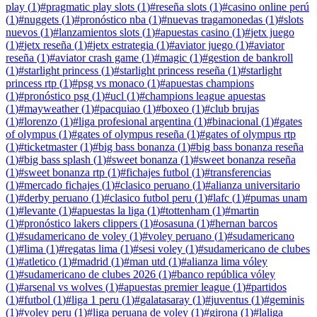
play
(
1
)
#
pragmatic play slots
(
1
)
#
reseña slots
(
1
)
#
casino online perú
(
1
)
#
nuggets
(
1
)
#
pronóstico nba
(
1
)
#
nuevas tragamonedas
(
1
)
#
slots
nuevos
(
1
)
#
lanzamientos slots
(
1
)
#
apuestas casino
(
1
)
#
jetx juego
(
1
)
#
jetx reseña
(
1
)
#
jetx estrategia
(
1
)
#
aviator juego
(
1
)
#
aviator
reseña
(
1
)
#
aviator crash game
(
1
)
#
magic
(
1
)
#
gestion de bankroll
(
1
)
#
starlight princess
(
1
)
#
starlight princess reseña
(
1
)
#
starlight
princess rtp
(
1
)
#
psg vs monaco
(
1
)
#
apuestas champions
(
1
)
#
pronóstico psg
(
1
)
#
ucl
(
1
)
#
champions league apuestas
(
1
)
#
mayweather
(
1
)
#
pacquiao
(
1
)
#
boxeo
(
1
)
#
club brujas
(
1
)
#
lorenzo
(
1
)
#
liga profesional argentina
(
1
)
#
binacional
(
1
)
#
gates
of olympus
(
1
)
#
gates of olympus reseña
(
1
)
#
gates of olympus rtp
(
1
)
#
ticketmaster
(
1
)
#
big bass bonanza
(
1
)
#
big bass bonanza reseña
(
1
)
#
big bass splash
(
1
)
#
sweet bonanza
(
1
)
#
sweet bonanza reseña
(
1
)
#
sweet bonanza rtp
(
1
)
#
fichajes futbol
(
1
)
#
transferencias
(
1
)
#
mercado fichajes
(
1
)
#
clasico peruano
(
1
)
#
alianza universitario
(
1
)
#
derby peruano
(
1
)
#
clasico futbol peru
(
1
)
#
lafc
(
1
)
#
pumas unam
(
1
)
#
levante
(
1
)
#
apuestas la liga
(
1
)
#
tottenham
(
1
)
#
martin
(
1
)
#
pronóstico lakers clippers
(
1
)
#
osasuna
(
1
)
#
hernan barcos
(
1
)
#
sudamericano de voley
(
1
)
#
voley peruano
(
1
)
#
sudamericano
(
1
)
#
lima
(
1
)
#
regatas lima
(
1
)
#
sesi voley
(
1
)
#
sudamericano de clubes
(
1
)
#
atletico
(
1
)
#
madrid
(
1
)
#
man utd
(
1
)
#
alianza lima vóley
(
1
)
#
sudamericano de clubes 2026
(
1
)
#
banco república vóley
(
1
)
#
arsenal vs wolves
(
1
)
#
apuestas premier league
(
1
)
#
partidos
(
1
)
#
futbol
(
1
)
#
liga 1 peru
(
1
)
#
galatasaray
(
1
)
#
juventus
(
1
)
#
geminis
(
1
)
#
voley peru
(
1
)
#
liga peruana de voley
(
1
)
#
girona
(
1
)
#
laliga