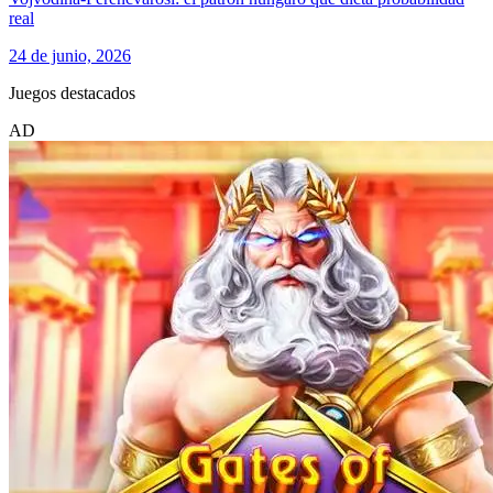
real
24 de junio, 2026
Juegos destacados
AD