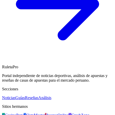
RuletaPro
Portal independiente de noticias deportivas, análisis de apuestas y
reseñas de casas de apuestas para el mercado peruano.
Secciones
Noticias
Guías
Reseñas
Análisis
Sitios hermanos