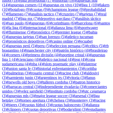
futbol
(
18
)
#
liga profesional
(
17
)
#
historial
(
16
)
#
apuestas nba
(
14
)
#
apuestas corners
(
11
)
#
apuestas en vivo
(
10
)
#
liga 1
(
10
)
#
lakers
(
10
)
#
botafogo
(
9
)
#
cuotas
(
9
)
#
champions league
(
9
)
#
probabilidad
(
7
)
#
flamengo
(
7
)
#
analisis tactico
(
7
)
#
cruzeiro
(
7
)
#
tarjetas
(
7
)
#
real
madrid
(
7
)
#
liga mx
(
7
)
#
deportivo garcilaso
(
7
)
#
análisis táctico
(
6
)
#
sao paulo
(
6
)
#
apuestas
(
6
)
#
corinthians
(
6
)
#
barcelona
(
6
)
#
santos
(
6
)
#
la liga
(
6
)
#
internacional
(
6
)
#
alianza lima
(
6
)
#
sportwager
(
6
)
#
fluminense
(
5
)
#
pronóstico
(
5
)
#
premier league
(
5
)
#
bahia
(
5
)
#
apuestas tarjetas
(
5
)
#
san lorenzo
(
5
)
#
atletico tucuman
(
5
)
#
pronósticos deportivos
(
5
)
#
casino online
(
5
)
#
ecuabet
(
5
)
#
apuestas perú
(
5
)
#
peru
(
5
)
#
seleccion peruana
(
5
)
#
celtics
(
5
)
#
rb
bragantino
(
4
)
#
manchester city
(
4
)
#
patrón histórico
(
4
)
#
brasileirao
(
4
)
#
corners
(
4
)
#
primera división
(
4
)
#
sporting cristal
(
4
)
#
apuestas
liga 1
(
4
)
#
cienciano
(
4
)
#
atletico nacional
(
4
)
#
psg
(
4
)
#
copa
sudamericana
(
4
)
#
nba
(
4
)
#
slots pragmatic play
(
4
)
#
platense
(
3
)
#
union santa fe
(
3
)
#
historial enfrentamientos
(
3
)
#
coritiba
(
3
)
#
palmeiras
(
3
)
#
rosario central
(
3
)
#
racing club
(
3
)
#
aldosivi
(
3
)
#
sarmiento junin
(
3
)
#
argentinos jrs
(
3
)
#
vitoria
(
3
)
#
lanus
(
3
)
#
newells old boys
(
3
)
#
talleres cordoba
(
3
)
#
patron historico
(
3
)
#
barracas central
(
3
)
#
independiente rivadavia
(
3
)
#
comerciantes
unidos
(
3
)
#
velez sarsfield
(
3
)
#
instituto cordoba
(
3
)
#
utc cajamarca
(
3
)
#
apuestas mls
(
3
)
#
major league soccer
(
3
)
#
arsenal
(
3
)
#
liga
betplay
(
3
)
#
torneo apertura
(
3
)
#
chelsea
(
3
)
#
monterrey
(
3
)
#
racing
(
3
)
#
tigres
(
3
)
#
cuotas fútbol
(
3
)
#
cuotas baloncesto
(
3
)
#
alianza
(
3
)
#
clippers
(
3
)
#
cuotas deportivas
(
3
)
#
bodø/glimt
(
3
)
#
estudiantes