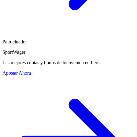
Patrocinador
SportWager
Las mejores cuotas y bonos de bienvenida en Perú.
Apostar Ahora