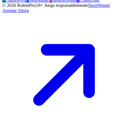
C
CasinoPeru
S
SlotsMaster
J
JuegosOnline
C
CrashZone
©
2026
RuletaPro
|
18+ Juega responsablemente
|
SportWager
Apostar Ahora