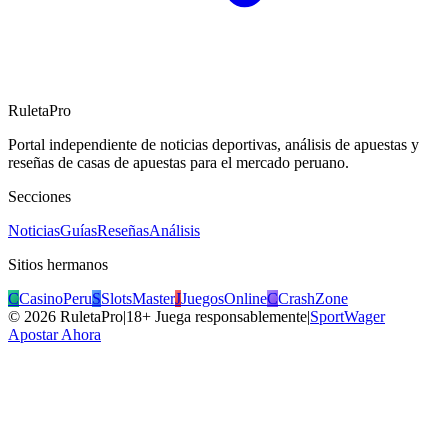
RuletaPro
Portal independiente de noticias deportivas, análisis de apuestas y
reseñas de casas de apuestas para el mercado peruano.
Secciones
Noticias
Guías
Reseñas
Análisis
Sitios hermanos
C
CasinoPeru
S
SlotsMaster
J
JuegosOnline
C
CrashZone
©
2026
RuletaPro
|
18+ Juega responsablemente
|
SportWager
Apostar Ahora