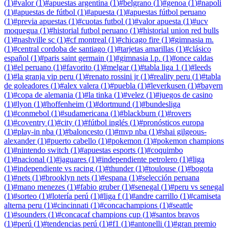
(
1
)
#
valor
(
1
)
#
apuestas argentina
(
1
)
#
belgrano
(
1
)
#
genoa
(
1
)
#
napoli
(
1
)
#
apuestas de fútbol
(
1
)
#
apuesta
(
1
)
#
apuestas fútbol peruano
(
1
)
#
previa apuestas
(
1
)
#
cuotas futbol
(
1
)
#
valor apuesta
(
1
)
#
ucv
moquegua
(
1
)
#
historial futbol peruano
(
1
)
#
historial union red bulls
(
1
)
#
nashville sc
(
1
)
#
cf montreal
(
1
)
#
chicago fire
(
1
)
#
gimnasia m.
(
1
)
#
central cordoba de santiago
(
1
)
#
tarjetas amarillas
(
1
)
#
clásico
español
(
1
)
#
paris saint germain
(
1
)
#
gimnasia l.p.
(
1
)
#
once caldas
(
1
)
#
el peruano
(
1
)
#
favorito
(
1
)
#
melgar
(
1
)
#
tabla liga 1
(
1
)
#
leeds
(
1
)
#
la granja vip peru
(
1
)
#
renato rossini jr
(
1
)
#
reality peru
(
1
)
#
tabla
de goleadores
(
1
)
#
alex valera
(
1
)
#
puebla
(
1
)
#
leverkusen
(
1
)
#
bayern
(
1
)
#
copa de alemania
(
1
)
#
la tinka
(
1
)
#
velez
(
1
)
#
juegos de casino
(
1
)
#
lyon
(
1
)
#
hoffenheim
(
1
)
#
dortmund
(
1
)
#
bundesliga
(
1
)
#
conmebol
(
1
)
#
sudamericana
(
1
)
#
blackburn
(
1
)
#
rovers
(
1
)
#
coventry
(
1
)
#
city
(
1
)
#
fútbol inglés
(
1
)
#
pronósticos europa
(
1
)
#
play-in nba
(
1
)
#
baloncesto
(
1
)
#
mvp nba
(
1
)
#
shai gilgeous-
alexander
(
1
)
#
puerto cabello
(
1
)
#
pokemon
(
1
)
#
pokemon champions
(
1
)
#
nintendo switch
(
1
)
#
apuestas esports
(
1
)
#
coquimbo
(
1
)
#
nacional
(
1
)
#
jaguares
(
1
)
#
independiente petrolero
(
1
)
#
liga
(
1
)
#
independiente vs racing
(
1
)
#
thunder
(
1
)
#
toulouse
(
1
)
#
bogota
(
1
)
#
nets
(
1
)
#
brooklyn nets
(
1
)
#
espana
(
1
)
#
selección peruana
(
1
)
#
mano menezes
(
1
)
#
fabio gruber
(
1
)
#
senegal
(
1
)
#
peru vs senegal
(
1
)
#
sorteo
(
1
)
#
lotería perú
(
1
)
#
liga f
(
1
)
#
andre carrillo
(
1
)
#
camiseta
alterna peru
(
1
)
#
cincinnati
(
1
)
#
concachampions
(
1
)
#
seattle
(
1
)
#
sounders
(
1
)
#
concacaf champions cup
(
1
)
#
santos bravos
(
1
)
#
perú
(
1
)
#
tendencias perú
(
1
)
#
f1
(
1
)
#
antonelli
(
1
)
#
gran premio