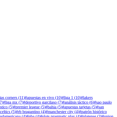
tas corners
(
11
)
#
apuestas en vivo
(
10
)
#
liga 1
(
10
)
#
lakers
7
)
#
liga mx
(
7
)
#
deportivo garcilaso
(
7
)
#
análisis táctico
(
6
)
#
sao paulo
stico
(
5
)
#
premier league
(
5
)
#
bahia
(
5
)
#
apuestas tarjetas
(
5
)
#
san
celtics
(
5
)
#
rb bragantino
(
4
)
#
manchester city
(
4
)
#
patrón histórico
sudamericana
(
4
)
#
nba
(
4
)
#
slots pragmatic play
(
4
)
#
platense
(
3
)
#
union