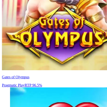
Gates of Olympus
Pragmatic Play
RTP
96.5
%