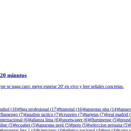
 20 minutos
ype se paga caro: mejor esperar 20' en vivo y leer señales concretas.
futbol
(
18
)
#
liga profesional
(
17
)
#
historial
(
16
)
#
apuestas nba
(
14
)
#
apues
#
flamengo
(
7
)
#
analisis tactico
(
7
)
#
cruzeiro
(
7
)
#
tarjetas
(
7
)
#
real madrid
(
internacional
(
6
)
#
alianza lima
(
6
)
#
sportwager
(
6
)
#
fluminense
(
5
)
#
pronó
line
(
5
)
#
ecuabet
(
5
)
#
apuestas perú
(
5
)
#
peru
(
5
)
#
seleccion peruana
(
5
)
#
)
#
apuestas liga 1
(
4
)
#
cienciano
(
4
)
#
atletico nacional
(
4
)
#
psg
(
4
)
#
copa 