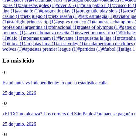
goles
(
1
)
#
apuestas goles
(
1
)
#
over 2.5
(
1
)
#
juan pablo ii
(
1
)
#
cusco fc
(
liga
(
1
)
#
santa fe
(
1
)
#
pragmatic play
(
1
)
#
pragmatic play slots
(
1
)
#
reseñ
casino
(
1
)
#
jetx juego
(
1
)
#
jetx reseña
(
1
)
#
jetx estrategia
(
1
)
#
aviator ju
(
1
)
#
starlight princess rtp
(
1
)
#
psg vs monaco
(
1
)
#
apuestas champions
(
profesional argentina
(
1
)
#
binacional
(
1
)
#
gates of olympus
(
1
)
#
gates o
bonanza
(
1
)
#
sweet bonanza reseña
(
1
)
#
sweet bonanza rtp
(
1
)
#
fichaje
(
1
)
#
lafc
(
1
)
#
pumas unam
(
1
)
#
levante
(
1
)
#
apuestas la liga
(
1
)
#
tottenh
(
1
)
#
lima
(
1
)
#
regatas lima
(
1
)
#
sesi voley
(
1
)
#
sudamericano de clubes
(
wolves
(
1
)
#
apuestas premier league
(
1
)
#
partidos
(
1
)
#
futbol
(
1
)
#
liga 1
Lo más leído
01
Estudiantes vs Independiente: lo que la estadística calla
25 de junio, 2026
02
¿El 1X2 no alcanza? Los corners del São Paulo-Paranaense pagarán 
25 de junio, 2026
03