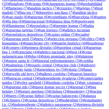
(
10
)
#
botafogo
(
9
)
#
cuotas
(
9
)
#
champions league
(
9
)
#
probabilidad
(
7
)
#
flamengo
(
7
)
#
analisis tactico
(
7
)
#
cruzeiro
(
7
)
#
tarjetas
(
7
)
#
real
madrid
(
7
)
#
liga mx
(
7
)
#
deportivo garcilaso
(
7
)
#
análisis táctico
(
6
)
#
sao paulo
(
6
)
#
apuestas
(
6
)
#
corinthians
(
6
)
#
barcelona
(
6
)
#
santos
(
6
)
#
la liga
(
6
)
#
internacional
(
6
)
#
alianza lima
(
6
)
#
sportwager
(
6
)
#
fluminense
(
5
)
#
pronóstico
(
5
)
#
premier league
(
5
)
#
bahia
(
5
)
#
apuestas tarjetas
(
5
)
#
san lorenzo
(
5
)
#
atletico tucuman
(
5
)
#
pronósticos deportivos
(
5
)
#
casino online
(
5
)
#
ecuabet
(
5
)
#
apuestas perú
(
5
)
#
peru
(
5
)
#
seleccion peruana
(
5
)
#
celtics
(
5
)
#
rb
bragantino
(
4
)
#
manchester city
(
4
)
#
patrón histórico
(
4
)
#
brasileirao
(
4
)
#
corners
(
4
)
#
primera división
(
4
)
#
sporting cristal
(
4
)
#
apuestas
liga 1
(
4
)
#
cienciano
(
4
)
#
atletico nacional
(
4
)
#
psg
(
4
)
#
copa
sudamericana
(
4
)
#
nba
(
4
)
#
slots pragmatic play
(
4
)
#
platense
(
3
)
#
union santa fe
(
3
)
#
historial enfrentamientos
(
3
)
#
coritiba
(
3
)
#
palmeiras
(
3
)
#
rosario central
(
3
)
#
racing club
(
3
)
#
aldosivi
(
3
)
#
sarmiento junin
(
3
)
#
argentinos jrs
(
3
)
#
vitoria
(
3
)
#
lanus
(
3
)
#
newells old boys
(
3
)
#
talleres cordoba
(
3
)
#
patron historico
(
3
)
#
barracas central
(
3
)
#
independiente rivadavia
(
3
)
#
comerciantes
unidos
(
3
)
#
velez sarsfield
(
3
)
#
instituto cordoba
(
3
)
#
utc cajamarca
(
3
)
#
apuestas mls
(
3
)
#
major league soccer
(
3
)
#
arsenal
(
3
)
#
liga
betplay
(
3
)
#
torneo apertura
(
3
)
#
chelsea
(
3
)
#
monterrey
(
3
)
#
racing
(
3
)
#
tigres
(
3
)
#
cuotas fútbol
(
3
)
#
cuotas baloncesto
(
3
)
#
alianza
(
3
)
#
clippers
(
3
)
#
cuotas deportivas
(
3
)
#
bodø/glimt
(
3
)
#
estudiantes
l.p.
(
2
)
#
independiente
(
2
)
#
atletico paranaense
(
2
)
#
primera división
perú
(
2
)
#
remo
(
2
)
#
belgrano cordoba
(
2
)
#
defensa y justicia