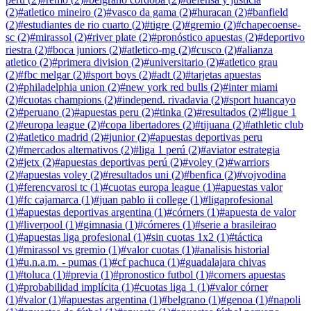
(
2
)
#
atletico mineiro
(
2
)
#
vasco da gama
(
2
)
#
huracan
(
2
)
#
banfield
(
2
)
#
estudiantes de rio cuarto
(
2
)
#
tigre
(
2
)
#
gremio
(
2
)
#
chapecoense-
sc
(
2
)
#
mirassol
(
2
)
#
river plate
(
2
)
#
pronóstico apuestas
(
2
)
#
deportivo
riestra
(
2
)
#
boca juniors
(
2
)
#
atletico-mg
(
2
)
#
cusco
(
2
)
#
alianza
atletico
(
2
)
#
primera division
(
2
)
#
universitario
(
2
)
#
atletico grau
(
2
)
#
fbc melgar
(
2
)
#
sport boys
(
2
)
#
adt
(
2
)
#
tarjetas apuestas
(
2
)
#
philadelphia union
(
2
)
#
new york red bulls
(
2
)
#
inter miami
(
2
)
#
cuotas champions
(
2
)
#
independ. rivadavia
(
2
)
#
sport huancayo
(
2
)
#
peruano
(
2
)
#
apuestas peru
(
2
)
#
tinka
(
2
)
#
resultados
(
2
)
#
ligue 1
(
2
)
#
europa league
(
2
)
#
copa libertadores
(
2
)
#
tijuana
(
2
)
#
athletic club
(
2
)
#
atletico madrid
(
2
)
#
junior
(
2
)
#
apuestas deportivas peru
(
2
)
#
mercados alternativos
(
2
)
#
liga 1 perú
(
2
)
#
aviator estrategia
(
2
)
#
jetx
(
2
)
#
apuestas deportivas perú
(
2
)
#
voley
(
2
)
#
warriors
(
2
)
#
apuestas voley
(
2
)
#
resultados uni
(
2
)
#
benfica
(
2
)
#
vojvodina
(
1
)
#
ferencvarosi tc
(
1
)
#
cuotas europa league
(
1
)
#
apuestas valor
(
1
)
#
fc cajamarca
(
1
)
#
juan pablo ii college
(
1
)
#
ligaprofesional
(
1
)
#
apuestas deportivas argentina
(
1
)
#
córners
(
1
)
#
apuesta de valor
(
1
)
#
liverpool
(
1
)
#
gimnasia
(
1
)
#
córneres
(
1
)
#
serie a brasileirao
(
1
)
#
apuestas liga profesional
(
1
)
#
sin cuotas 1x2
(
1
)
#
táctica
(
1
)
#
mirassol vs gremio
(
1
)
#
valor cuotas
(
1
)
#
analisis historial
(
1
)
#
u.n.a.m. - pumas
(
1
)
#
cf pachuca
(
1
)
#
guadalajara chivas
(
1
)
#
toluca
(
1
)
#
previa
(
1
)
#
pronostico futbol
(
1
)
#
corners apuestas
(
1
)
#
probabilidad implícita
(
1
)
#
cuotas liga 1
(
1
)
#
valor córner
(
1
)
#
valor
(
1
)
#
apuestas argentina
(
1
)
#
belgrano
(
1
)
#
genoa
(
1
)
#
napoli