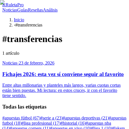
R
RuletaPro
Noticias
Guías
Reseñas
Análisis
Inicio
›
#transferencias
#
transferencias
1
artículo
Noticias
·
23 de febrero, 2026
Fichajes 2026: esta vez sí conviene seguir al favorito
Entre altas millonarias y planteles más largos, varias cuotas cortas
están bien puestas. Mi lectura: en estos cruces, ir con el favorito
tiene sentido.
Todas las etiquetas
#
apuestas fútbol
(
67
)
#
serie a
(
23
)
#
apuestas deportivas
(
21
)
#
apuestas
futbol
(
18
)
#
liga profesional
(
17
)
#
historial
(
16
)
#
apuestas nba
(
14
)
#
apuestas corners
(
11
)
#
apuestas en vivo
(
10
)
#
liga 1
(
10
)
#
lakers