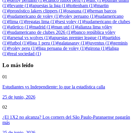
(
1
)
#
derby peruano
(
1
)
#
clasico futbol peru
(
1
)
#
lafc
(
1
)
#
pumas unam
(
1
)
#
levante
(
1
)
#
apuestas la liga
(
1
)
#
tottenham
(
1
)
#
martin
(
1
)
#
pronóstico lakers clippers
(
1
)
#
osasuna
(
1
)
#
hernan barcos
(
1
)
#
sudamericano de voley
(
1
)
#
voley peruano
(
1
)
#
sudamericano
(
1
)
#
lima
(
1
)
#
regatas lima
(
1
)
#
sesi voley
(
1
)
#
sudamericano de clubes
(
1
)
#
atletico
(
1
)
#
madrid
(
1
)
#
man utd
(
1
)
#
alianza lima vóley
(
1
)
#
sudamericano de clubes 2026
(
1
)
#
banco república vóley
(
1
)
#
arsenal vs wolves
(
1
)
#
apuestas premier league
(
1
)
#
partidos
(
1
)
#
futbol
(
1
)
#
liga 1 peru
(
1
)
#
galatasaray
(
1
)
#
juventus
(
1
)
#
geminis
(
1
)
#
voley peru
(
1
)
#
liga peruana de voley
(
1
)
#
girona
(
1
)
#
laliga
(
1
)
#
real sociedad
(
1
)
Lo más leído
01
Estudiantes vs Independiente: lo que la estadística calla
25 de junio, 2026
02
¿El 1X2 no alcanza? Los corners del São Paulo-Paranaense pagarán
más
25 de junio, 2026