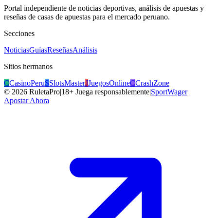
Portal independiente de noticias deportivas, análisis de apuestas y
reseñas de casas de apuestas para el mercado peruano.
Secciones
Noticias
Guías
Reseñas
Análisis
Sitios hermanos
C
CasinoPeru
S
SlotsMaster
J
JuegosOnline
C
CrashZone
©
2026
RuletaPro
|
18+ Juega responsablemente
|
SportWager
Apostar Ahora