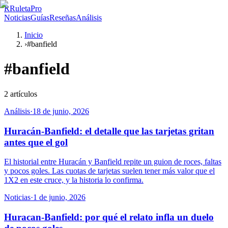
R
RuletaPro
Noticias
Guías
Reseñas
Análisis
Inicio
›
#banfield
#
banfield
2
artículos
Análisis
·
18 de junio, 2026
Huracán-Banfield: el detalle que las tarjetas gritan
antes que el gol
El historial entre Huracán y Banfield repite un guion de roces, faltas
y pocos goles. Las cuotas de tarjetas suelen tener más valor que el
1X2 en este cruce, y la historia lo confirma.
Noticias
·
1 de junio, 2026
Huracan-Banfield: por qué el relato infla un duelo