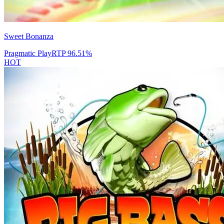
Sweet Bonanza
Pragmatic Play
RTP
96.51
%
HOT