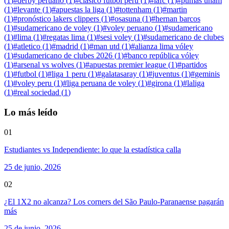
(
1
)
#
derby peruano
(
1
)
#
clasico futbol peru
(
1
)
#
lafc
(
1
)
#
pumas unam
(
1
)
#
levante
(
1
)
#
apuestas la liga
(
1
)
#
tottenham
(
1
)
#
martin
(
1
)
#
pronóstico lakers clippers
(
1
)
#
osasuna
(
1
)
#
hernan barcos
(
1
)
#
sudamericano de voley
(
1
)
#
voley peruano
(
1
)
#
sudamericano
(
1
)
#
lima
(
1
)
#
regatas lima
(
1
)
#
sesi voley
(
1
)
#
sudamericano de clubes
(
1
)
#
atletico
(
1
)
#
madrid
(
1
)
#
man utd
(
1
)
#
alianza lima vóley
(
1
)
#
sudamericano de clubes 2026
(
1
)
#
banco república vóley
(
1
)
#
arsenal vs wolves
(
1
)
#
apuestas premier league
(
1
)
#
partidos
(
1
)
#
futbol
(
1
)
#
liga 1 peru
(
1
)
#
galatasaray
(
1
)
#
juventus
(
1
)
#
geminis
(
1
)
#
voley peru
(
1
)
#
liga peruana de voley
(
1
)
#
girona
(
1
)
#
laliga
(
1
)
#
real sociedad
(
1
)
Lo más leído
01
Estudiantes vs Independiente: lo que la estadística calla
25 de junio, 2026
02
¿El 1X2 no alcanza? Los corners del São Paulo-Paranaense pagarán
más
25 de junio, 2026