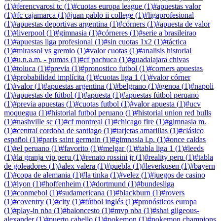
(
1
)
#
ferencvarosi tc
(
1
)
#
cuotas europa league
(
1
)
#
apuestas valor
(
1
)
#
fc cajamarca
(
1
)
#
juan pablo ii college
(
1
)
#
ligaprofesional
(
1
)
#
apuestas deportivas argentina
(
1
)
#
córners
(
1
)
#
apuesta de valor
(
1
)
#
liverpool
(
1
)
#
gimnasia
(
1
)
#
córneres
(
1
)
#
serie a brasileirao
(
1
)
#
apuestas liga profesional
(
1
)
#
sin cuotas 1x2
(
1
)
#
táctica
(
1
)
#
mirassol vs gremio
(
1
)
#
valor cuotas
(
1
)
#
analisis historial
(
1
)
#
u.n.a.m. - pumas
(
1
)
#
cf pachuca
(
1
)
#
guadalajara chivas
(
1
)
#
toluca
(
1
)
#
previa
(
1
)
#
pronostico futbol
(
1
)
#
corners apuestas
(
1
)
#
probabilidad implícita
(
1
)
#
cuotas liga 1
(
1
)
#
valor córner
(
1
)
#
valor
(
1
)
#
apuestas argentina
(
1
)
#
belgrano
(
1
)
#
genoa
(
1
)
#
napoli
(
1
)
#
apuestas de fútbol
(
1
)
#
apuesta
(
1
)
#
apuestas fútbol peruano
(
1
)
#
previa apuestas
(
1
)
#
cuotas futbol
(
1
)
#
valor apuesta
(
1
)
#
ucv
moquegua
(
1
)
#
historial futbol peruano
(
1
)
#
historial union red bulls
(
1
)
#
nashville sc
(
1
)
#
cf montreal
(
1
)
#
chicago fire
(
1
)
#
gimnasia m.
(
1
)
#
central cordoba de santiago
(
1
)
#
tarjetas amarillas
(
1
)
#
clásico
español
(
1
)
#
paris saint germain
(
1
)
#
gimnasia l.p.
(
1
)
#
once caldas
(
1
)
#
el peruano
(
1
)
#
favorito
(
1
)
#
melgar
(
1
)
#
tabla liga 1
(
1
)
#
leeds
(
1
)
#
la granja vip peru
(
1
)
#
renato rossini jr
(
1
)
#
reality peru
(
1
)
#
tabla
de goleadores
(
1
)
#
alex valera
(
1
)
#
puebla
(
1
)
#
leverkusen
(
1
)
#
bayern
(
1
)
#
copa de alemania
(
1
)
#
la tinka
(
1
)
#
velez
(
1
)
#
juegos de casino
(
1
)
#
lyon
(
1
)
#
hoffenheim
(
1
)
#
dortmund
(
1
)
#
bundesliga
(
1
)
#
conmebol
(
1
)
#
sudamericana
(
1
)
#
blackburn
(
1
)
#
rovers
(
1
)
#
coventry
(
1
)
#
city
(
1
)
#
fútbol inglés
(
1
)
#
pronósticos europa
(
1
)
#
play-in nba
(
1
)
#
baloncesto
(
1
)
#
mvp nba
(
1
)
#
shai gilgeous-
alexander
(
1
)
#
puerto cabello
(
1
)
#
pokemon
(
1
)
#
pokemon champions