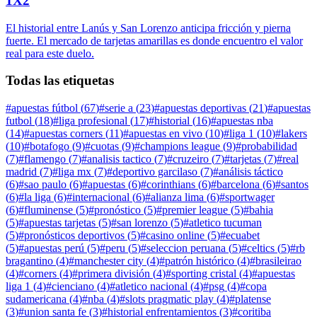
1X2
El historial entre Lanús y San Lorenzo anticipa fricción y pierna
fuerte. El mercado de tarjetas amarillas es donde encuentro el valor
real para este duelo.
Todas las etiquetas
#
apuestas fútbol
(
67
)
#
serie a
(
23
)
#
apuestas deportivas
(
21
)
#
apuestas
futbol
(
18
)
#
liga profesional
(
17
)
#
historial
(
16
)
#
apuestas nba
(
14
)
#
apuestas corners
(
11
)
#
apuestas en vivo
(
10
)
#
liga 1
(
10
)
#
lakers
(
10
)
#
botafogo
(
9
)
#
cuotas
(
9
)
#
champions league
(
9
)
#
probabilidad
(
7
)
#
flamengo
(
7
)
#
analisis tactico
(
7
)
#
cruzeiro
(
7
)
#
tarjetas
(
7
)
#
real
madrid
(
7
)
#
liga mx
(
7
)
#
deportivo garcilaso
(
7
)
#
análisis táctico
(
6
)
#
sao paulo
(
6
)
#
apuestas
(
6
)
#
corinthians
(
6
)
#
barcelona
(
6
)
#
santos
(
6
)
#
la liga
(
6
)
#
internacional
(
6
)
#
alianza lima
(
6
)
#
sportwager
(
6
)
#
fluminense
(
5
)
#
pronóstico
(
5
)
#
premier league
(
5
)
#
bahia
(
5
)
#
apuestas tarjetas
(
5
)
#
san lorenzo
(
5
)
#
atletico tucuman
(
5
)
#
pronósticos deportivos
(
5
)
#
casino online
(
5
)
#
ecuabet
(
5
)
#
apuestas perú
(
5
)
#
peru
(
5
)
#
seleccion peruana
(
5
)
#
celtics
(
5
)
#
rb
bragantino
(
4
)
#
manchester city
(
4
)
#
patrón histórico
(
4
)
#
brasileirao
(
4
)
#
corners
(
4
)
#
primera división
(
4
)
#
sporting cristal
(
4
)
#
apuestas
liga 1
(
4
)
#
cienciano
(
4
)
#
atletico nacional
(
4
)
#
psg
(
4
)
#
copa
sudamericana
(
4
)
#
nba
(
4
)
#
slots pragmatic play
(
4
)
#
platense
(
3
)
#
union santa fe
(
3
)
#
historial enfrentamientos
(
3
)
#
coritiba