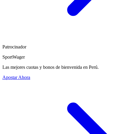
Patrocinador
SportWager
Las mejores cuotas y bonos de bienvenida en Perú.
Apostar Ahora