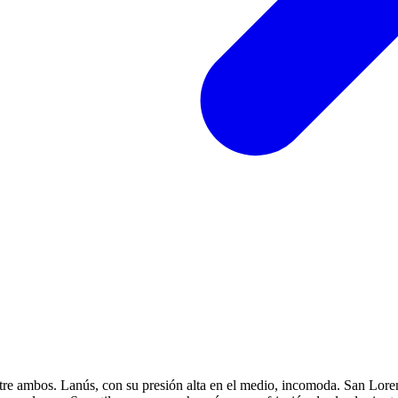
ntre ambos. Lanús, con su presión alta en el medio, incomoda. San Lore