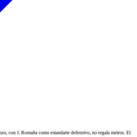
nzo, con J. Romaña como estandarte defensivo, no regala metros. El