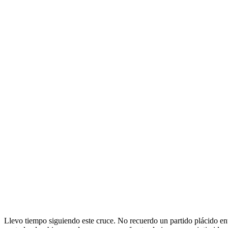
Llevo tiempo siguiendo este cruce. No recuerdo un partido plácido e