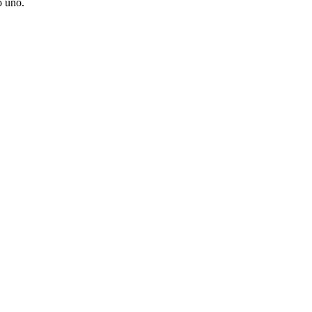
o uno.