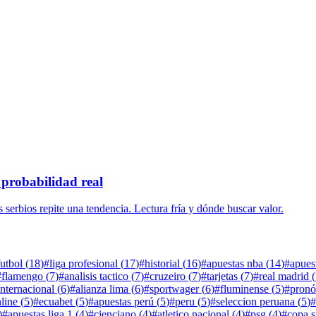
 probabilidad real
es serbios repite una tendencia. Lectura fría y dónde buscar valor.
futbol
(
18
)
#
liga profesional
(
17
)
#
historial
(
16
)
#
apuestas nba
(
14
)
#
apues
#
flamengo
(
7
)
#
analisis tactico
(
7
)
#
cruzeiro
(
7
)
#
tarjetas
(
7
)
#
real madrid
(
internacional
(
6
)
#
alianza lima
(
6
)
#
sportwager
(
6
)
#
fluminense
(
5
)
#
pronó
line
(
5
)
#
ecuabet
(
5
)
#
apuestas perú
(
5
)
#
peru
(
5
)
#
seleccion peruana
(
5
)
#
)
#
apuestas liga 1
(
4
)
#
cienciano
(
4
)
#
atletico nacional
(
4
)
#
psg
(
4
)
#
copa 