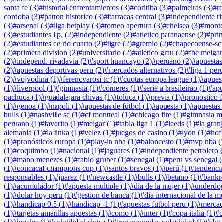
santa fe
(
3
)
#
historial enfrentamientos
(
3
)
#
coritiba
(
3
)
#
palmeiras
(
3
)
#
r
cordoba
(
3
)
#
patron historico
(
3
)
#
barracas central
(
3
)
#
independiente r
(
3
)
#
arsenal
(
3
)
#
liga betplay
(
3
)
#
torneo apertura
(
3
)
#
chelsea
(
3
)
#
monte
(
3
)
#
estudiantes l.p.
(
2
)
#
independiente
(
2
)
#
atletico paranaense
(
2
)
#
pri
(
2
)
#
estudiantes de rio cuarto
(
2
)
#
tigre
(
2
)
#
gremio
(
2
)
#
chapecoense-sc
(
2
)
#
primera division
(
2
)
#
universitario
(
2
)
#
atletico grau
(
2
)
#
fbc melgar
(
2
)
#
independ. rivadavia
(
2
)
#
sport huancayo
(
2
)
#
peruano
(
2
)
#
apuestas
(
2
)
#
apuestas deportivas peru
(
2
)
#
mercados alternativos
(
2
)
#
liga 1 per
(
2
)
#
vojvodina
(
1
)
#
ferencvarosi tc
(
1
)
#
cuotas europa league
(
1
)
#
apues
(
1
)
#
liverpool
(
1
)
#
gimnasia
(
1
)
#
córneres
(
1
)
#
serie a brasileirao
(
1
)
#
apu
pachuca
(
1
)
#
guadalajara chivas
(
1
)
#
toluca
(
1
)
#
previa
(
1
)
#
pronostico 
(
1
)
#
genoa
(
1
)
#
napoli
(
1
)
#
apuestas de fútbol
(
1
)
#
apuesta
(
1
)
#
apuestas
bulls
(
1
)
#
nashville sc
(
1
)
#
cf montreal
(
1
)
#
chicago fire
(
1
)
#
gimnasia m
peruano
(
1
)
#
favorito
(
1
)
#
melgar
(
1
)
#
tabla liga 1
(
1
)
#
leeds
(
1
)
#
la gran
alemania
(
1
)
#
la tinka
(
1
)
#
velez
(
1
)
#
juegos de casino
(
1
)
#
lyon
(
1
)
#
hof
(
1
)
#
pronósticos europa
(
1
)
#
play-in nba
(
1
)
#
baloncesto
(
1
)
#
mvp nba
(
(
1
)
#
coquimbo
(
1
)
#
nacional
(
1
)
#
jaguares
(
1
)
#
independiente petrolero
(
1
)
#
mano menezes
(
1
)
#
fabio gruber
(
1
)
#
senegal
(
1
)
#
peru vs senegal
(
(
1
)
#
concacaf champions cup
(
1
)
#
santos bravos
(
1
)
#
perú
(
1
)
#
tendenci
responsables
(
1
)
#
juarez
(
1
)
#
newcastle
(
1
)
#
bulls
(
1
)
#
betano
(
1
)
#
bankr
(
1
)
#
acumulador
(
1
)
#
apuesta multiple
(
1
)
#
dia de la mujer
(
1
)
#
underdo
(
1
)
#
dolar hoy peru
(
1
)
#
gestion de banca
(
1
)
#
dia internacional de la m
(
1
)
#
handicap 0.5
(
1
)
#
handicap -1
(
1
)
#
apuestas futbol peru
(
1
)
#
mercad
(
1
)
#
tarjetas amarillas apuestas
(
1
)
#
como
(
1
)
#
inter
(
1
)
#
copa italia
(
1
)
#
(
1
)
#
legales
(
1
)
#
volatilidad slots
(
1
)
#
tragamonedas volatilidad
(
1
)
#
slot