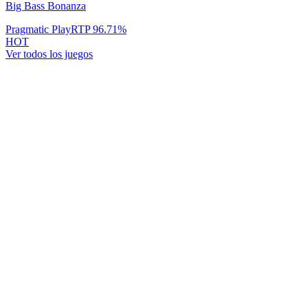
Big Bass Bonanza
Pragmatic Play
RTP
96.71
%
HOT
Ver todos los juegos