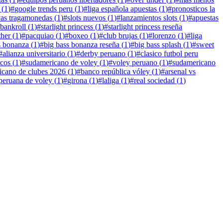
(
1
)
#
google trends peru
(
1
)
#
liga española apuestas
(
1
)
#
pronosticos la
as tragamonedas
(
1
)
#
slots nuevos
(
1
)
#
lanzamientos slots
(
1
)
#
apuestas
 bankroll
(
1
)
#
starlight princess
(
1
)
#
starlight princess reseña
her
(
1
)
#
pacquiao
(
1
)
#
boxeo
(
1
)
#
club brujas
(
1
)
#
lorenzo
(
1
)
#
liga
s bonanza
(
1
)
#
big bass bonanza reseña
(
1
)
#
big bass splash
(
1
)
#
sweet
#
alianza universitario
(
1
)
#
derby peruano
(
1
)
#
clasico futbol peru
rcos
(
1
)
#
sudamericano de voley
(
1
)
#
voley peruano
(
1
)
#
sudamericano
icano de clubes 2026
(
1
)
#
banco república vóley
(
1
)
#
arsenal vs
 peruana de voley
(
1
)
#
girona
(
1
)
#
laliga
(
1
)
#
real sociedad
(
1
)