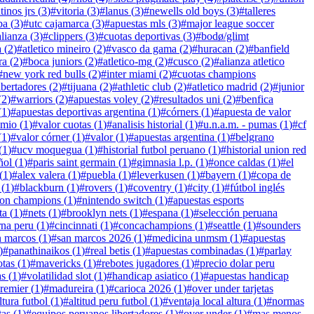
tinos jrs
(
3
)
#
vitoria
(
3
)
#
lanus
(
3
)
#
newells old boys
(
3
)
#
talleres
ba
(
3
)
#
utc cajamarca
(
3
)
#
apuestas mls
(
3
)
#
major league soccer
alianza
(
3
)
#
clippers
(
3
)
#
cuotas deportivas
(
3
)
#
bodø/glimt
a
(
2
)
#
atletico mineiro
(
2
)
#
vasco da gama
(
2
)
#
huracan
(
2
)
#
banfield
ra
(
2
)
#
boca juniors
(
2
)
#
atletico-mg
(
2
)
#
cusco
(
2
)
#
alianza atletico
#
new york red bulls
(
2
)
#
inter miami
(
2
)
#
cuotas champions
ibertadores
(
2
)
#
tijuana
(
2
)
#
athletic club
(
2
)
#
atletico madrid
(
2
)
#
junior
(
2
)
#
warriors
(
2
)
#
apuestas voley
(
2
)
#
resultados uni
(
2
)
#
benfica
(
1
)
#
apuestas deportivas argentina
(
1
)
#
córners
(
1
)
#
apuesta de valor
emio
(
1
)
#
valor cuotas
(
1
)
#
analisis historial
(
1
)
#
u.n.a.m. - pumas
(
1
)
#
cf
(
1
)
#
valor córner
(
1
)
#
valor
(
1
)
#
apuestas argentina
(
1
)
#
belgrano
(
1
)
#
ucv moquegua
(
1
)
#
historial futbol peruano
(
1
)
#
historial union red
ñol
(
1
)
#
paris saint germain
(
1
)
#
gimnasia l.p.
(
1
)
#
once caldas
(
1
)
#
el
(
1
)
#
alex valera
(
1
)
#
puebla
(
1
)
#
leverkusen
(
1
)
#
bayern
(
1
)
#
copa de
(
1
)
#
blackburn
(
1
)
#
rovers
(
1
)
#
coventry
(
1
)
#
city
(
1
)
#
fútbol inglés
on champions
(
1
)
#
nintendo switch
(
1
)
#
apuestas esports
ta
(
1
)
#
nets
(
1
)
#
brooklyn nets
(
1
)
#
espana
(
1
)
#
selección peruana
rna peru
(
1
)
#
cincinnati
(
1
)
#
concachampions
(
1
)
#
seattle
(
1
)
#
sounders
n marcos
(
1
)
#
san marcos 2026
(
1
)
#
medicina unmsm
(
1
)
#
apuestas
)
#
panathinaikos
(
1
)
#
real betis
(
1
)
#
apuestas combinadas
(
1
)
#
parlay
otas
(
1
)
#
mavericks
(
1
)
#
rebotes jugadores
(
1
)
#
precio dolar peru
as
(
1
)
#
volatilidad slot
(
1
)
#
handicap asiatico
(
1
)
#
apuestas handicap
premier
(
1
)
#
madureira
(
1
)
#
carioca 2026
(
1
)
#
over under tarjetas
ltura futbol
(
1
)
#
altitud peru futbol
(
1
)
#
ventaja local altura
(
1
)
#
normas
tas
(
1
)
#
equipos peruanos libertadores
(
1
)
#
over under
(
1
)
#
mas menos