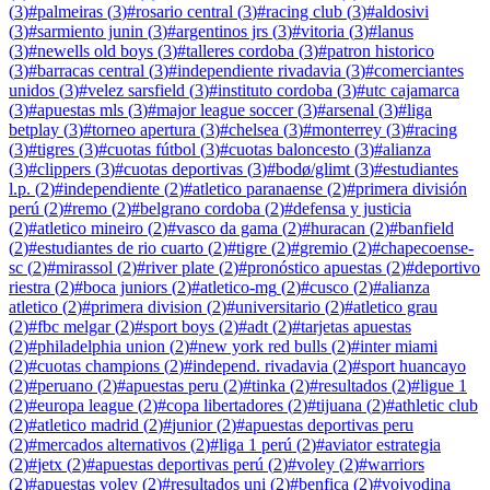
(
3
)
#
palmeiras
(
3
)
#
rosario central
(
3
)
#
racing club
(
3
)
#
aldosivi
(
3
)
#
sarmiento junin
(
3
)
#
argentinos jrs
(
3
)
#
vitoria
(
3
)
#
lanus
(
3
)
#
newells old boys
(
3
)
#
talleres cordoba
(
3
)
#
patron historico
(
3
)
#
barracas central
(
3
)
#
independiente rivadavia
(
3
)
#
comerciantes
unidos
(
3
)
#
velez sarsfield
(
3
)
#
instituto cordoba
(
3
)
#
utc cajamarca
(
3
)
#
apuestas mls
(
3
)
#
major league soccer
(
3
)
#
arsenal
(
3
)
#
liga
betplay
(
3
)
#
torneo apertura
(
3
)
#
chelsea
(
3
)
#
monterrey
(
3
)
#
racing
(
3
)
#
tigres
(
3
)
#
cuotas fútbol
(
3
)
#
cuotas baloncesto
(
3
)
#
alianza
(
3
)
#
clippers
(
3
)
#
cuotas deportivas
(
3
)
#
bodø/glimt
(
3
)
#
estudiantes
l.p.
(
2
)
#
independiente
(
2
)
#
atletico paranaense
(
2
)
#
primera división
perú
(
2
)
#
remo
(
2
)
#
belgrano cordoba
(
2
)
#
defensa y justicia
(
2
)
#
atletico mineiro
(
2
)
#
vasco da gama
(
2
)
#
huracan
(
2
)
#
banfield
(
2
)
#
estudiantes de rio cuarto
(
2
)
#
tigre
(
2
)
#
gremio
(
2
)
#
chapecoense-
sc
(
2
)
#
mirassol
(
2
)
#
river plate
(
2
)
#
pronóstico apuestas
(
2
)
#
deportivo
riestra
(
2
)
#
boca juniors
(
2
)
#
atletico-mg
(
2
)
#
cusco
(
2
)
#
alianza
atletico
(
2
)
#
primera division
(
2
)
#
universitario
(
2
)
#
atletico grau
(
2
)
#
fbc melgar
(
2
)
#
sport boys
(
2
)
#
adt
(
2
)
#
tarjetas apuestas
(
2
)
#
philadelphia union
(
2
)
#
new york red bulls
(
2
)
#
inter miami
(
2
)
#
cuotas champions
(
2
)
#
independ. rivadavia
(
2
)
#
sport huancayo
(
2
)
#
peruano
(
2
)
#
apuestas peru
(
2
)
#
tinka
(
2
)
#
resultados
(
2
)
#
ligue 1
(
2
)
#
europa league
(
2
)
#
copa libertadores
(
2
)
#
tijuana
(
2
)
#
athletic club
(
2
)
#
atletico madrid
(
2
)
#
junior
(
2
)
#
apuestas deportivas peru
(
2
)
#
mercados alternativos
(
2
)
#
liga 1 perú
(
2
)
#
aviator estrategia
(
2
)
#
jetx
(
2
)
#
apuestas deportivas perú
(
2
)
#
voley
(
2
)
#
warriors
(
2
)
#
apuestas voley
(
2
)
#
resultados uni
(
2
)
#
benfica
(
2
)
#
vojvodina