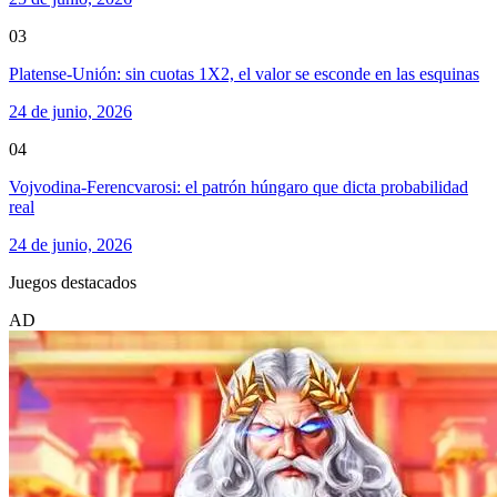
03
Platense-Unión: sin cuotas 1X2, el valor se esconde en las esquinas
24 de junio, 2026
04
Vojvodina-Ferencvarosi: el patrón húngaro que dicta probabilidad
real
24 de junio, 2026
Juegos destacados
AD