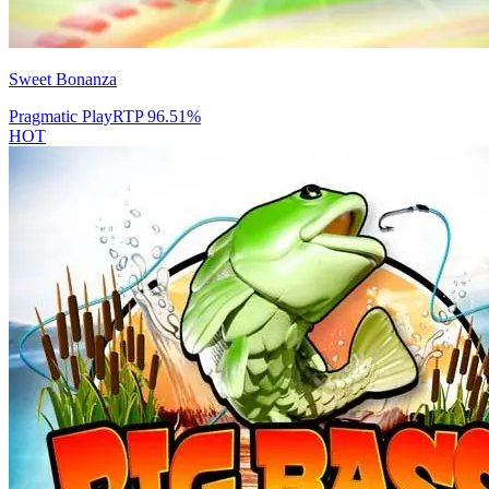
Sweet Bonanza
Pragmatic Play
RTP
96.51
%
HOT