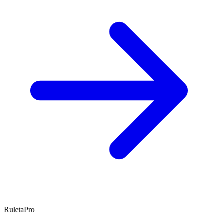
RuletaPro