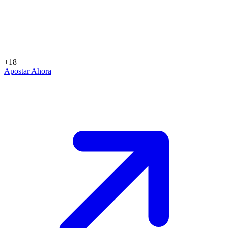
+18
Apostar Ahora