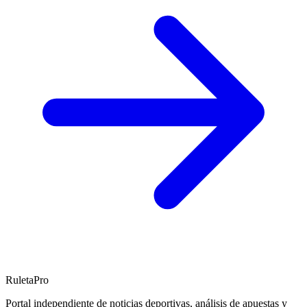
RuletaPro
Portal independiente de noticias deportivas, análisis de apuestas y