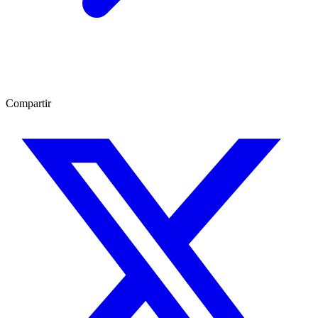
Compartir