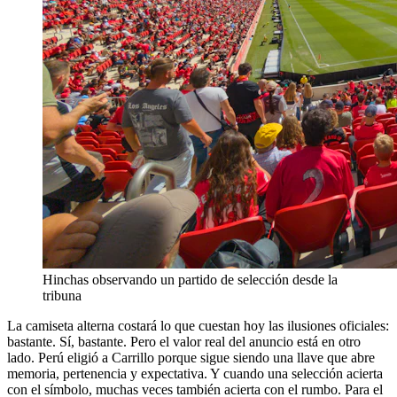
Hinchas observando un partido de selección desde la
tribuna
La camiseta alterna costará lo que cuestan hoy las ilusiones oficiales:
bastante. Sí, bastante. Pero el valor real del anuncio está en otro
lado. Perú eligió a Carrillo porque sigue siendo una llave que abre
memoria, pertenencia y expectativa. Y cuando una selección acierta
con el símbolo, muchas veces también acierta con el rumbo. Para el