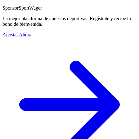
Sponsor
SportWager
La mejor plataforma de apuestas deportivas. Regístrate y recibe tu
bono de bienvenida.
Apostar Ahora