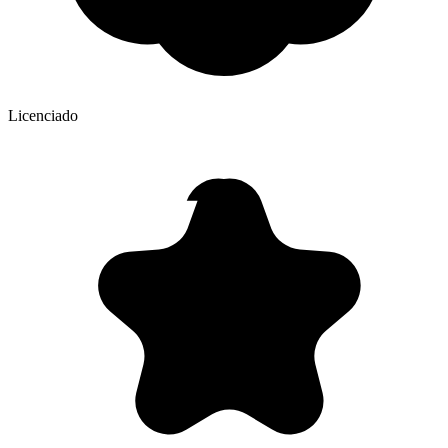
Licenciado