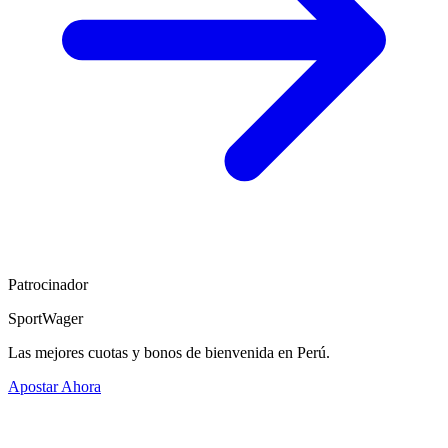
Patrocinador
SportWager
Las mejores cuotas y bonos de bienvenida en Perú.
Apostar Ahora