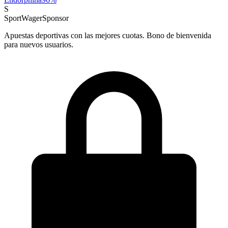
S
SportWager
Sponsor
Apuestas deportivas con las mejores cuotas. Bono de bienvenida
para nuevos usuarios.