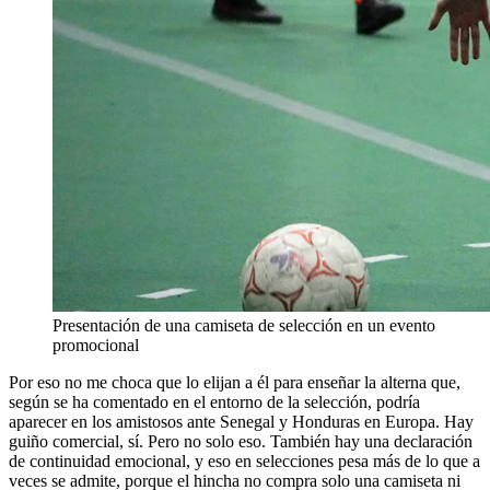
Presentación de una camiseta de selección en un evento
promocional
Por eso no me choca que lo elijan a él para enseñar la alterna que,
según se ha comentado en el entorno de la selección, podría
aparecer en los amistosos ante Senegal y Honduras en Europa. Hay
guiño comercial, sí. Pero no solo eso. También hay una declaración
de continuidad emocional, y eso en selecciones pesa más de lo que a
veces se admite, porque el hincha no compra solo una camiseta ni