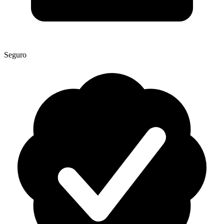
Seguro