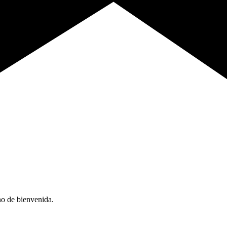
no de bienvenida.