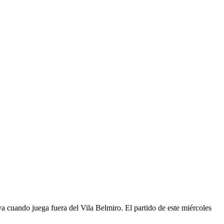
a cuando juega fuera del Vila Belmiro. El partido de este miércoles