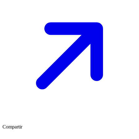
Compartir