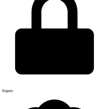
Seguro