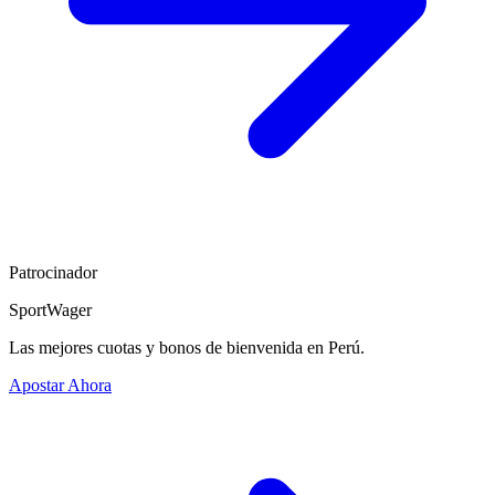
Patrocinador
SportWager
Las mejores cuotas y bonos de bienvenida en Perú.
Apostar Ahora