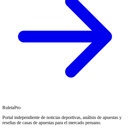
RuletaPro
Portal independiente de noticias deportivas, análisis de apuestas y
reseñas de casas de apuestas para el mercado peruano.