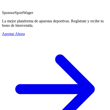
Sponsor
SportWager
La mejor plataforma de apuestas deportivas. Regístrate y recibe tu
bono de bienvenida.
Apostar Ahora