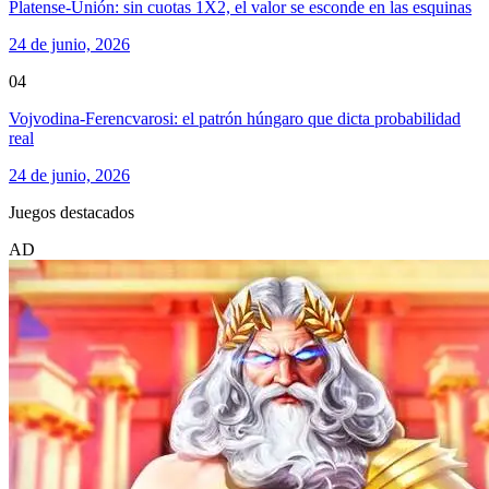
Platense-Unión: sin cuotas 1X2, el valor se esconde en las esquinas
24 de junio, 2026
04
Vojvodina-Ferencvarosi: el patrón húngaro que dicta probabilidad
real
24 de junio, 2026
Juegos destacados
AD