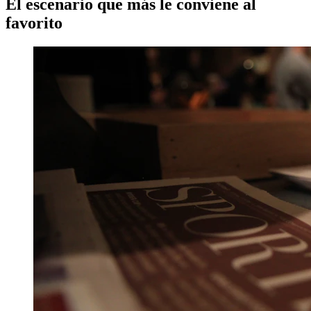
El escenario que más le conviene al
favorito