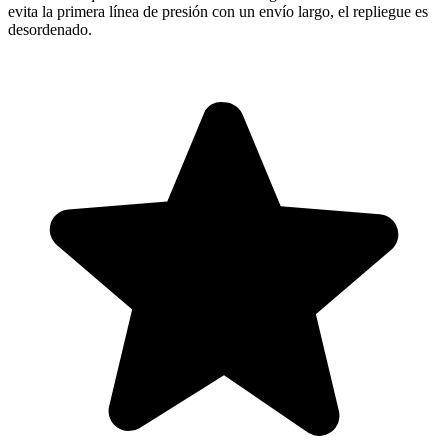
evita la primera línea de presión con un envío largo, el repliegue es
desordenado.