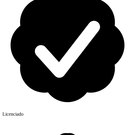
Licenciado