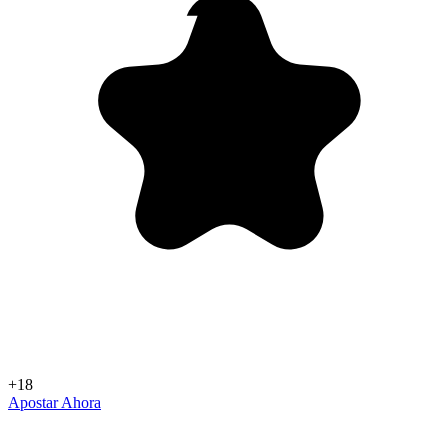
+18
Apostar Ahora