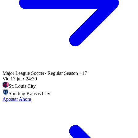
Major League Soccer
•
Regular Season - 17
Vie 17 jul
•
24:30
St. Louis City
Sporting Kansas City
Apostar Ahora