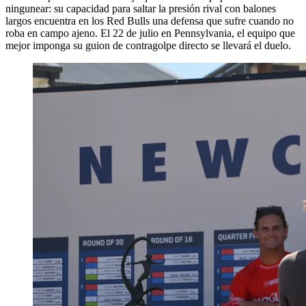
ningunear: su capacidad para saltar la presión rival con balones
largos encuentra en los Red Bulls una defensa que sufre cuando no
roba en campo ajeno. El 22 de julio en Pennsylvania, el equipo que
mejor imponga su guion de contragolpe directo se llevará el duelo.