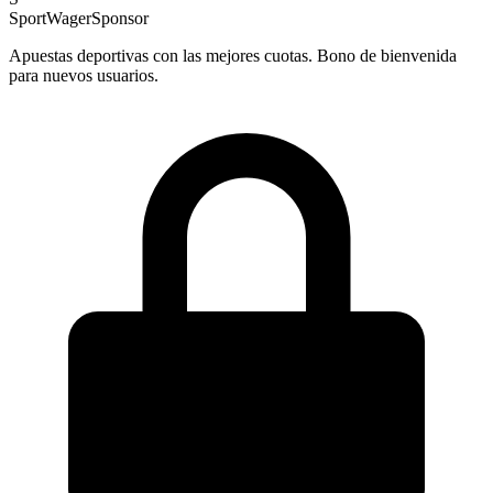
SportWager
Sponsor
Apuestas deportivas con las mejores cuotas. Bono de bienvenida
para nuevos usuarios.