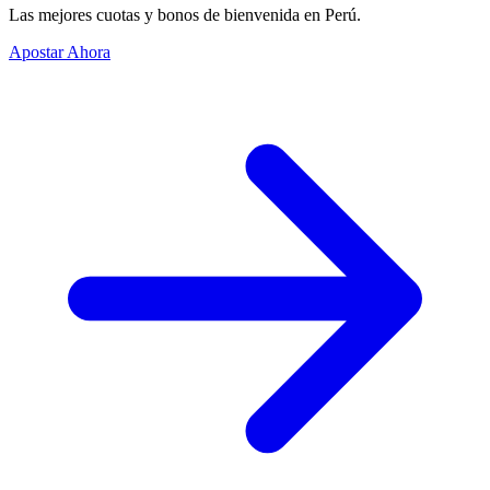
Las mejores cuotas y bonos de bienvenida en Perú.
Apostar Ahora