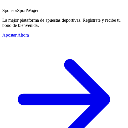
Sponsor
SportWager
La mejor plataforma de apuestas deportivas. Regístrate y recibe tu
bono de bienvenida.
Apostar Ahora