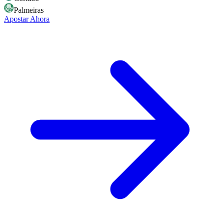
Palmeiras
Apostar Ahora