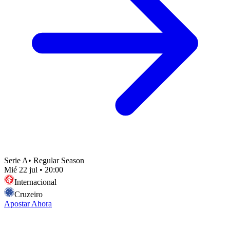
Serie A
•
Regular Season
Mié 22 jul
•
20:00
Internacional
Cruzeiro
Apostar Ahora