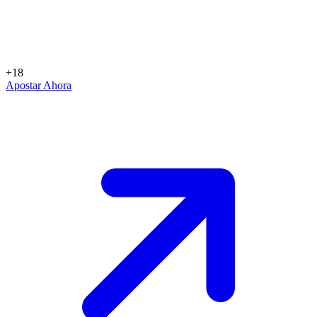
+18
Apostar Ahora