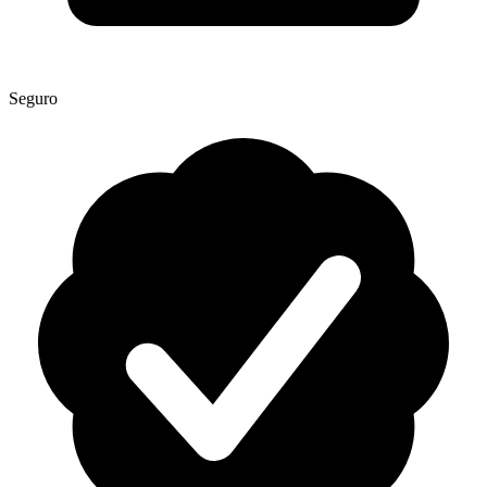
Seguro