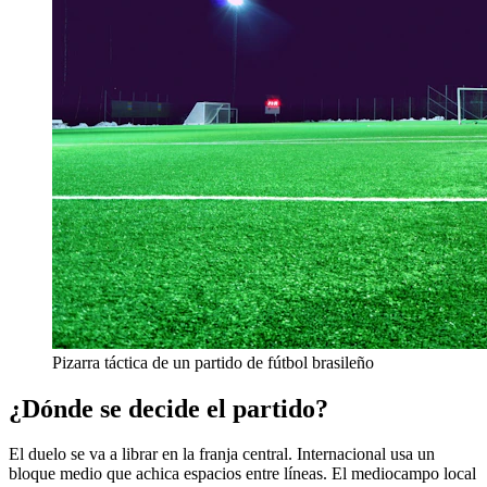
Pizarra táctica de un partido de fútbol brasileño
¿Dónde se decide el partido?
El duelo se va a librar en la franja central. Internacional usa un
bloque medio que achica espacios entre líneas. El mediocampo local