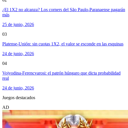
¿El 1X2 no alcanza? Los corners del São Paulo-Paranaense pagarán
más
25 de junio, 2026
03
Platense-Unión: sin cuotas 1X2, el valor se esconde en las esquinas
24 de junio, 2026
04
Vojvodina-Ferencvarosi: el patrón húngaro que dicta probabilidad
real
24 de junio, 2026
Juegos destacados
AD