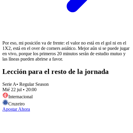
Por eso, mi posición va de frente: el valor no está en el gol ni en el
1X2, está en el over de corners asiático. Mejor aún si se puede jugar
en vivo, porque los primeros 20 minutos serán de estudio mutuo y
las líneas pueden abrirse a favor.
Lección para el resto de la jornada
Serie A
•
Regular Season
Mié 22 jul
•
20:00
Internacional
Cruzeiro
Apostar Ahora