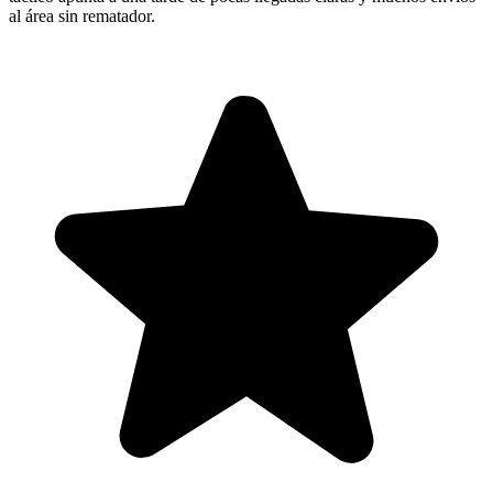
al área sin rematador.