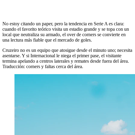
No estoy citando un paper, pero la tendencia en Serie A es clara:
cuando el favorito teórico visita un estadio grande y se topa con un
local que neutraliza su armado, el over de corners se convierte en
una lectura más fiable que el mercado de goles.
Cruzeiro no es un equipo que atosigue desde el minuto uno; necesita
asentarse. Y si Internacional le niega el primer pase, el visitante
termina apelando a centros laterales y remates desde fuera del área.
Traducción: corners y faltas cerca del área.