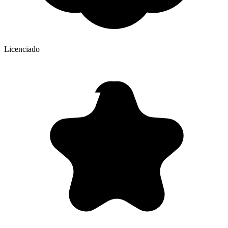
Licenciado