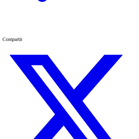
Compartir