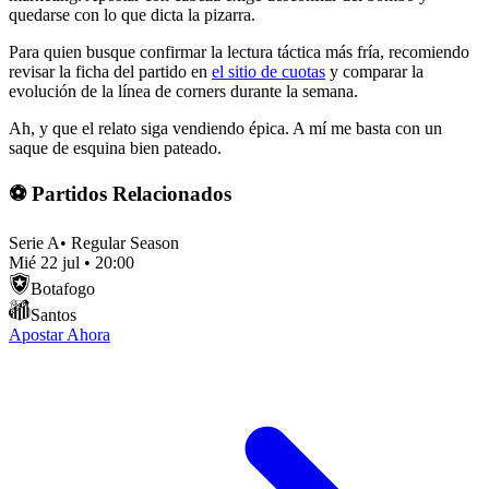
quedarse con lo que dicta la pizarra.
Para quien busque confirmar la lectura táctica más fría, recomiendo
revisar la ficha del partido en
el sitio de cuotas
y comparar la
evolución de la línea de corners durante la semana.
Ah, y que el relato siga vendiendo épica. A mí me basta con un
saque de esquina bien pateado.
⚽ Partidos Relacionados
Serie A
•
Regular Season
Mié 22 jul
•
20:00
Botafogo
Santos
Apostar Ahora