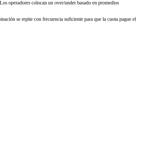
gol. Los operadores colocan un over/under basado en promedios
inación se repite con frecuencia suficiente para que la cuota pague el