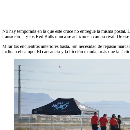
No hay temporada en la que este cruce no entregue la misma postal. L
transición— y los Red Bulls nunca se achican en campo rival. De ese 
Mirar los encuentros anteriores basta. Sin necesidad de repasar marcado
inclinan el campo. El cansancio y la fricción mandan más que la táctic