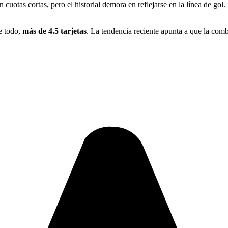
on cuotas cortas, pero el historial demora en reflejarse en la línea de 
e todo,
más de 4.5 tarjetas
. La tendencia reciente apunta a que la comb