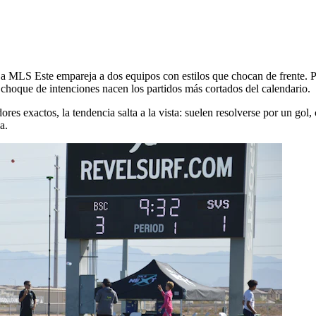
a MLS Este empareja a dos equipos con estilos que chocan de frente. P
choque de intenciones nacen los partidos más cortados del calendario.
res exactos, la tendencia salta a la vista: suelen resolverse por un gol,
a.