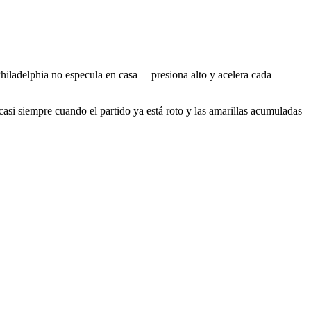
hiladelphia no especula en casa —presiona alto y acelera cada
 casi siempre cuando el partido ya está roto y las amarillas acumuladas