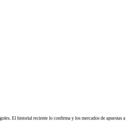
oles. El historial reciente lo confirma y los mercados de apuestas a