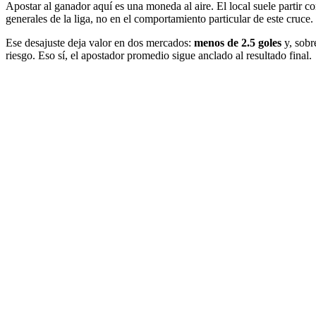
Apostar al ganador aquí es una moneda al aire. El local suele partir c
generales de la liga, no en el comportamiento particular de este cruce.
Ese desajuste deja valor en dos mercados:
menos de 2.5 goles
y, sobr
riesgo. Eso sí, el apostador promedio sigue anclado al resultado final.