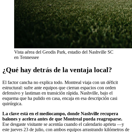
Vista aérea del Geodis Park, estadio del Nashville SC
en Tennessee
¿Qué hay detrás de la ventaja local?
El factor cancha no explica todo. Montreal viaja con un déficit
estructural: sufre ante equipos que cierran espacios con orden
defensivo y lastiman en transición rápida. Nashville, bajo el
esquema que ha pulido en casa, encaja en esa descripción casi
quirúrgica.
La clave está en el mediocampo, donde Nashville recupera
balones y acelera antes de que Montreal pueda reagruparse.
Ese desgaste visitante se acentúa cuando el calendario aprieta —y
este jueves 23 de julio, con ambos equipos arrastrando kilómetros de