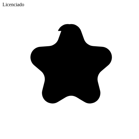
Licenciado