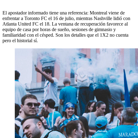
El apostador informado tiene una referencia: Montreal viene de
enfrentar a Toronto FC el 16 de julio, mientras Nashville lidió con
Atlanta United FC el 18. La ventana de recuperación favorece al
equipo de casa por horas de sueño, sesiones de gimnasio y
familiaridad con el césped. Son los detalles que el 1X2 no cuenta
pero el historial sí.