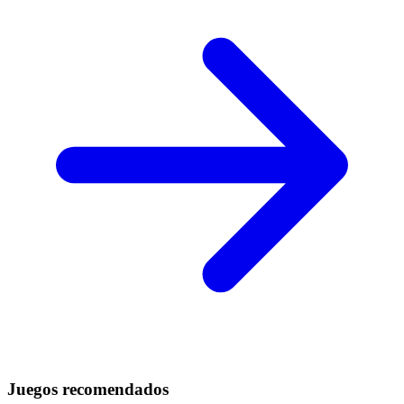
Juegos recomendados