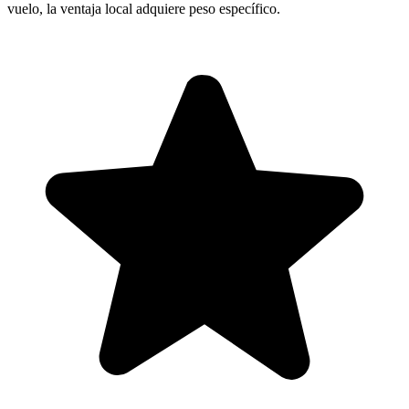
vuelo, la ventaja local adquiere peso específico.