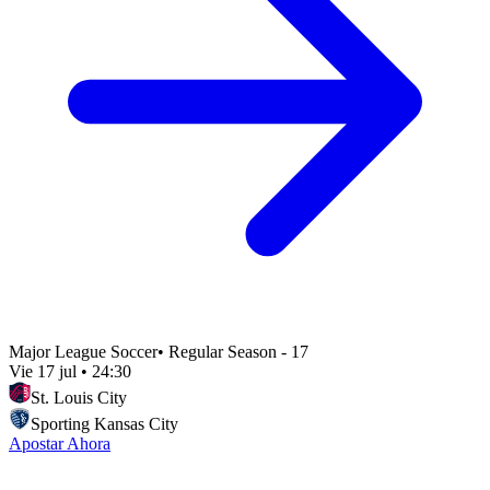
Major League Soccer
•
Regular Season - 17
Vie 17 jul
•
24:30
St. Louis City
Sporting Kansas City
Apostar Ahora