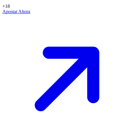
+18
Apostar Ahora