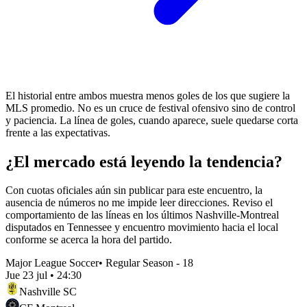
El historial entre ambos muestra menos goles de los que sugiere la
MLS promedio. No es un cruce de festival ofensivo sino de control
y paciencia. La línea de goles, cuando aparece, suele quedarse corta
frente a las expectativas.
¿El mercado está leyendo la tendencia?
Con cuotas oficiales aún sin publicar para este encuentro, la
ausencia de números no me impide leer direcciones. Reviso el
comportamiento de las líneas en los últimos Nashville-Montreal
disputados en Tennessee y encuentro movimiento hacia el local
conforme se acerca la hora del partido.
Major League Soccer
•
Regular Season - 18
Jue 23 jul
•
24:30
Nashville SC