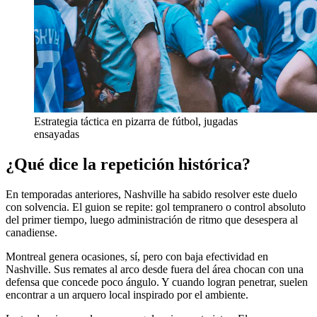
Estrategia táctica en pizarra de fútbol, jugadas
ensayadas
¿Qué dice la repetición histórica?
En temporadas anteriores, Nashville ha sabido resolver este duelo
con solvencia. El guion se repite: gol tempranero o control absoluto
del primer tiempo, luego administración de ritmo que desespera al
canadiense.
Montreal genera ocasiones, sí, pero con baja efectividad en
Nashville. Sus remates al arco desde fuera del área chocan con una
defensa que concede poco ángulo. Y cuando logran penetrar, suelen
encontrar a un arquero local inspirado por el ambiente.