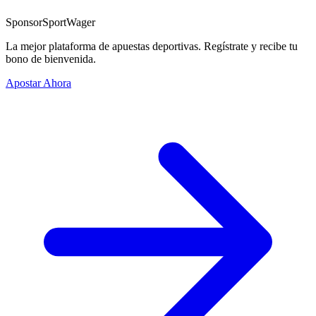
Sponsor
SportWager
La mejor plataforma de apuestas deportivas. Regístrate y recibe tu
bono de bienvenida.
Apostar Ahora