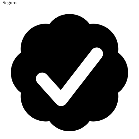
Seguro