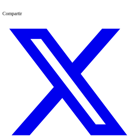
Compartir