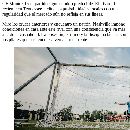
CF Montreal y el partido sigue camino predecible. El historial
reciente en Tennessee inclina las probabilidades locales con una
regularidad que el mercado aún no refleja en sus líneas.
Miro los cruces anteriores y encuentro un patrón. Nashville impone
condiciones en casa ante este rival con una consistencia que va más
allá de la casualidad. La posesión, el ritmo y la disciplina táctica son
los pilares que sostienen esa ventaja recurrente.