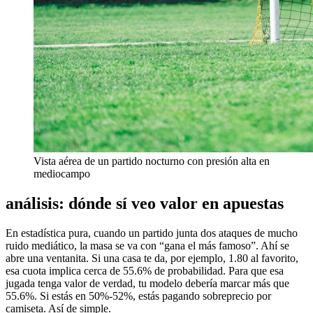
Vista aérea de un partido nocturno con presión alta en
mediocampo
análisis: dónde sí veo valor en apuestas
En estadística pura, cuando un partido junta dos ataques de mucho
ruido mediático, la masa se va con “gana el más famoso”. Ahí se
abre una ventanita. Si una casa te da, por ejemplo, 1.80 al favorito,
esa cuota implica cerca de 55.6% de probabilidad. Para que esa
jugada tenga valor de verdad, tu modelo debería marcar más que
55.6%. Si estás en 50%-52%, estás pagando sobreprecio por
camiseta. Así de simple.