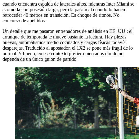
cuando encuentra espalda de laterales altos, mientras Inter Miami se
acomoda con posesión larga, pero la pasa mal cuando lo hacen
retroceder 40 metros en transición. Es choque de ritmos. No
concurso de apellidos.
Un detalle que me pasaron entrenadores de análisis en EE. UU.: el
arranque de temporada te mueve bastante la lectura. Hay piezas
nuevas, automatismos medio cocinados y cargas físicas todavía
desparejas. Traducido al apostador, el 1X2 se pone más frágil de lo
normal. Y bueno, en ese contexto prefiero mercados donde no
dependa de un único guion de partido.