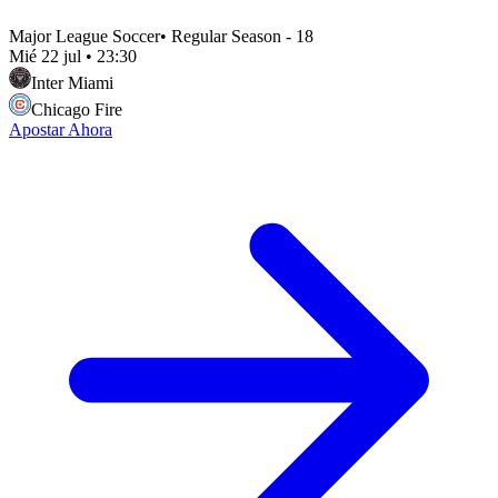
Major League Soccer
•
Regular Season - 18
Mié 22 jul
•
23:30
Inter Miami
Chicago Fire
Apostar Ahora