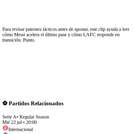
Para revisar patrones tácticos antes de apostar, este clip ayuda a leer
cómo Messi acelera el último pase y cómo LAFC responde en
transición. Punto.
⚽ Partidos Relacionados
Serie A
•
Regular Season
Mié 22 jul
•
20:00
Internacional