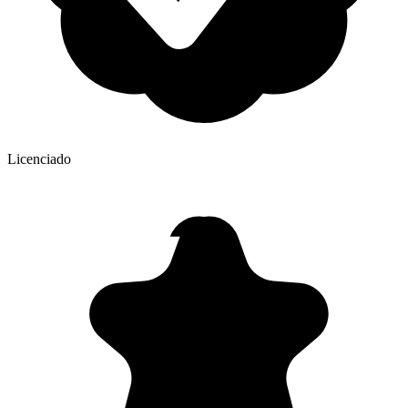
Licenciado