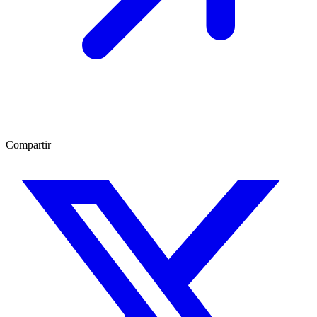
Compartir