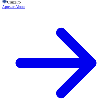
Cruzeiro
Apostar Ahora