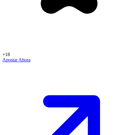
+18
Apostar Ahora