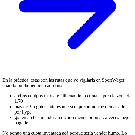
En la práctica, estas son las rutas que yo vigilaría en SportWager
cuando publiquen mercado final:
ambos equipos marcan: útil cuando la cuota supera la zona de
1.70
más de 2.5 goles: interesante si el precio no cae demasiado
por hype
gol en ambas mitades: mercado menos popular, a veces mejor
pagado
No pongo una cuota inventada acá porque sería vender humo. Lo