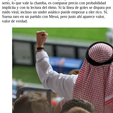
serio, lo que vale la chamba, es comparar precio con probabilidad
implícita y con tu lectura del ritmo. Si la línea de goles se dispara por
ruido viral, incluso un under asiático puede empezar a oler rico. Sí.
Suena raro en un partido con Messi, pero justo ahí aparece valor,
valor de verdad.