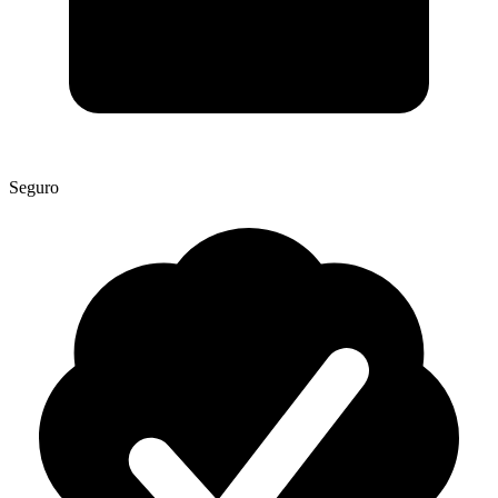
Seguro