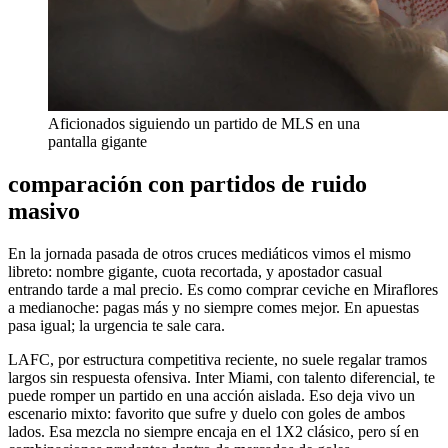
Aficionados siguiendo un partido de MLS en una
pantalla gigante
comparación con partidos de ruido
masivo
En la jornada pasada de otros cruces mediáticos vimos el mismo
libreto: nombre gigante, cuota recortada, y apostador casual
entrando tarde a mal precio. Es como comprar ceviche en Miraflores
a medianoche: pagas más y no siempre comes mejor. En apuestas
pasa igual; la urgencia te sale cara.
LAFC, por estructura competitiva reciente, no suele regalar tramos
largos sin respuesta ofensiva. Inter Miami, con talento diferencial, te
puede romper un partido en una acción aislada. Eso deja vivo un
escenario mixto: favorito que sufre y duelo con goles de ambos
lados. Esa mezcla no siempre encaja en el 1X2 clásico, pero sí en