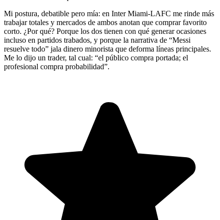
Mi postura, debatible pero mía: en Inter Miami-LAFC me rinde más
trabajar totales y mercados de ambos anotan que comprar favorito
corto. ¿Por qué? Porque los dos tienen con qué generar ocasiones
incluso en partidos trabados, y porque la narrativa de “Messi
resuelve todo” jala dinero minorista que deforma líneas principales.
Me lo dijo un trader, tal cual: “el público compra portada; el
profesional compra probabilidad”.