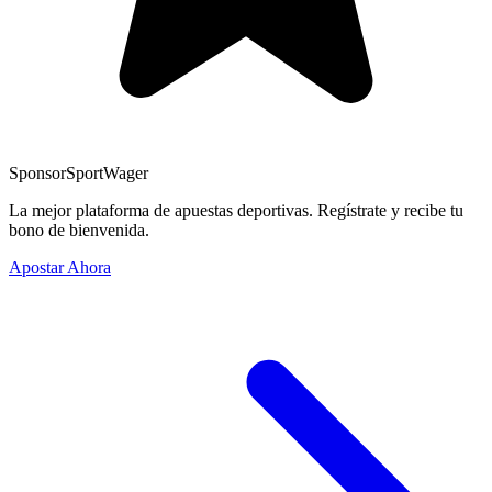
Sponsor
SportWager
La mejor plataforma de apuestas deportivas. Regístrate y recibe tu
bono de bienvenida.
Apostar Ahora