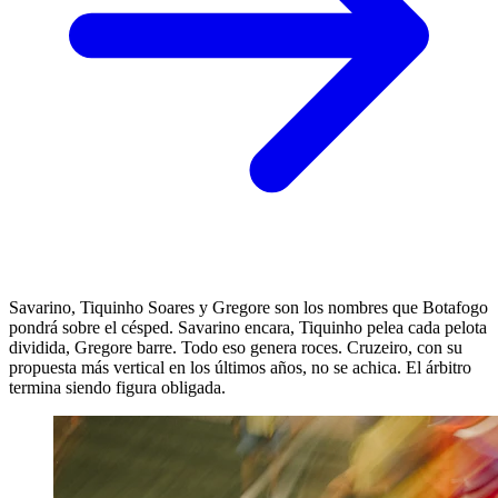
Savarino, Tiquinho Soares y Gregore son los nombres que Botafogo
pondrá sobre el césped. Savarino encara, Tiquinho pelea cada pelota
dividida, Gregore barre. Todo eso genera roces. Cruzeiro, con su
propuesta más vertical en los últimos años, no se achica. El árbitro
termina siendo figura obligada.