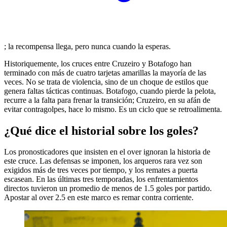
; la recompensa llega, pero nunca cuando la esperas.
Historiquemente, los cruces entre Cruzeiro y Botafogo han
terminado con más de cuatro tarjetas amarillas la mayoría de las
veces. No se trata de violencia, sino de un choque de estilos que
genera faltas tácticas continuas. Botafogo, cuando pierde la pelota,
recurre a la falta para frenar la transición; Cruzeiro, en su afán de
evitar contragolpes, hace lo mismo. Es un ciclo que se retroalimenta.
¿Qué dice el historial sobre los goles?
Los pronosticadores que insisten en el over ignoran la historia de
este cruce. Las defensas se imponen, los arqueros rara vez son
exigidos más de tres veces por tiempo, y los remates a puerta
escasean. En las últimas tres temporadas, los enfrentamientos
directos tuvieron un promedio de menos de 1.5 goles por partido.
Apostar al over 2.5 en este marco es remar contra corriente.