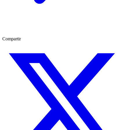
Compartir