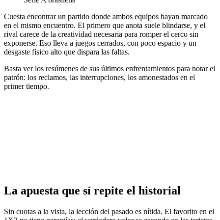
Cuesta encontrar un partido donde ambos equipos hayan marcado
en el mismo encuentro. El primero que anota suele blindarse, y el
rival carece de la creatividad necesaria para romper el cerco sin
exponerse. Eso lleva a juegos cerrados, con poco espacio y un
desgaste físico alto que dispara las faltas.
Basta ver los resúmenes de sus últimos enfrentamientos para notar el
patrón: los reclamos, las interrupciones, los amonestados en el
primer tiempo.
La apuesta que sí repite el historial
Sin cuotas a la vista, la lección del pasado es nítida. El favorito en el