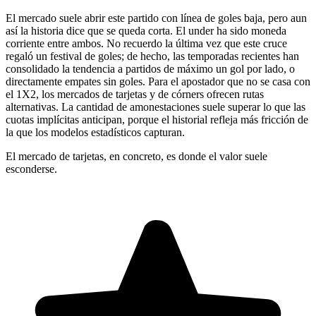
El mercado suele abrir este partido con línea de goles baja, pero aun
así la historia dice que se queda corta. El under ha sido moneda
corriente entre ambos. No recuerdo la última vez que este cruce
regaló un festival de goles; de hecho, las temporadas recientes han
consolidado la tendencia a partidos de máximo un gol por lado, o
directamente empates sin goles. Para el apostador que no se casa con
el 1X2, los mercados de tarjetas y de córners ofrecen rutas
alternativas. La cantidad de amonestaciones suele superar lo que las
cuotas implícitas anticipan, porque el historial refleja más fricción de
la que los modelos estadísticos capturan.
El mercado de tarjetas, en concreto, es donde el valor suele
esconderse.