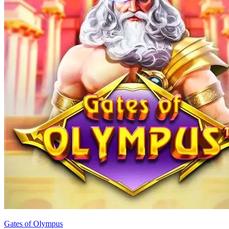
Gates of Olympus