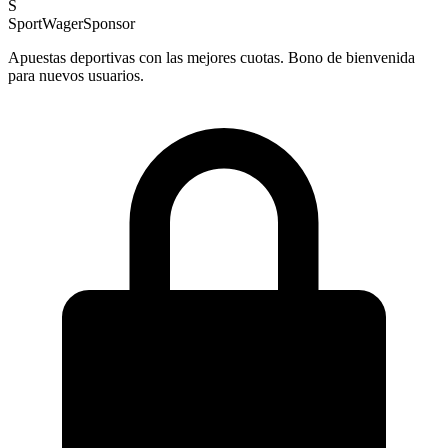
S
SportWager
Sponsor
Apuestas deportivas con las mejores cuotas. Bono de bienvenida
para nuevos usuarios.