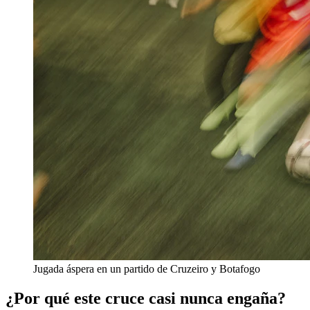
Jugada áspera en un partido de Cruzeiro y Botafogo
¿Por qué este cruce casi nunca engaña?