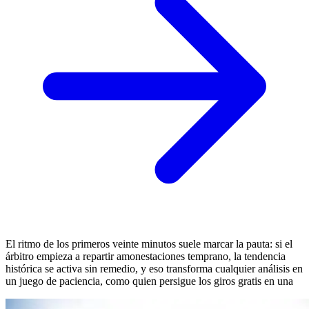
El ritmo de los primeros veinte minutos suele marcar la pauta: si el
árbitro empieza a repartir amonestaciones temprano, la tendencia
histórica se activa sin remedio, y eso transforma cualquier análisis en
un juego de paciencia, como quien persigue los giros gratis en una