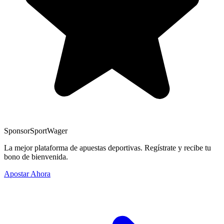
Sponsor
SportWager
La mejor plataforma de apuestas deportivas. Regístrate y recibe tu
bono de bienvenida.
Apostar Ahora