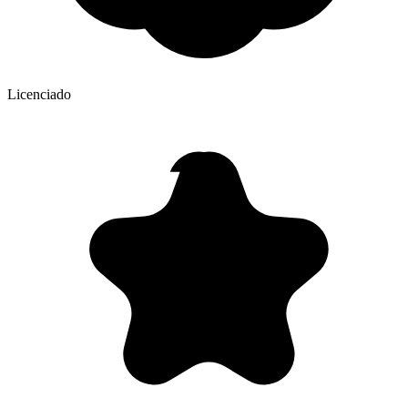
Licenciado