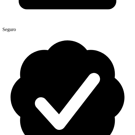
Seguro