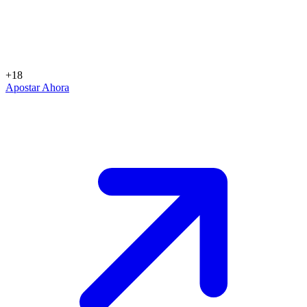
+18
Apostar Ahora