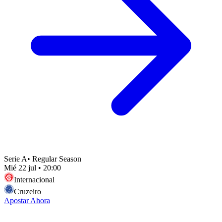
Serie A
•
Regular Season
Mié 22 jul
•
20:00
Internacional
Cruzeiro
Apostar Ahora