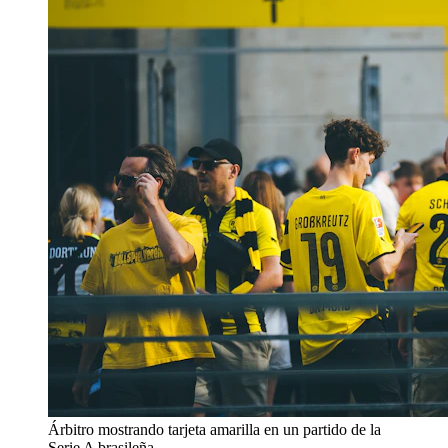
Árbitro mostrando tarjeta amarilla en un partido de la
Serie A brasileña