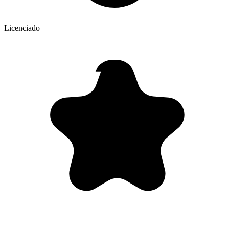
Licenciado