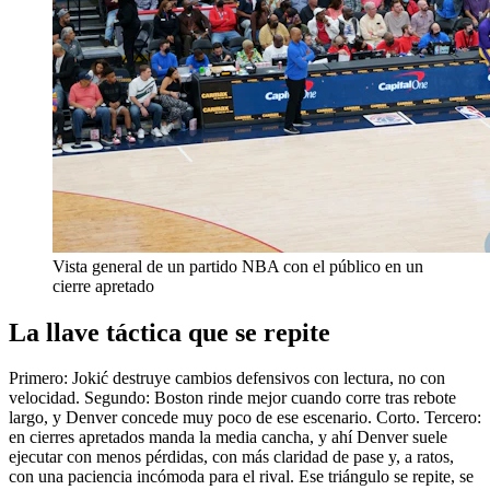
Vista general de un partido NBA con el público en un
cierre apretado
La llave táctica que se repite
Primero: Jokić destruye cambios defensivos con lectura, no con
velocidad. Segundo: Boston rinde mejor cuando corre tras rebote
largo, y Denver concede muy poco de ese escenario. Corto. Tercero:
en cierres apretados manda la media cancha, y ahí Denver suele
ejecutar con menos pérdidas, con más claridad de pase y, a ratos,
con una paciencia incómoda para el rival. Ese triángulo se repite, se