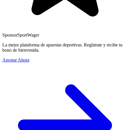
Sponsor
SportWager
La mejor plataforma de apuestas deportivas. Regístrate y recibe tu
bono de bienvenida.
Apostar Ahora