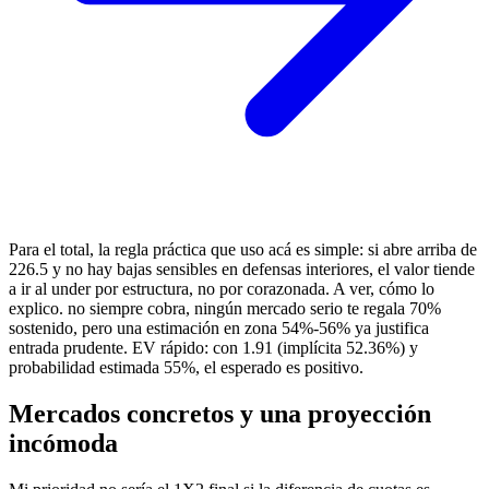
Para el total, la regla práctica que uso acá es simple: si abre arriba de
226.5 y no hay bajas sensibles en defensas interiores, el valor tiende
a ir al under por estructura, no por corazonada. A ver, cómo lo
explico. no siempre cobra, ningún mercado serio te regala 70%
sostenido, pero una estimación en zona 54%-56% ya justifica
entrada prudente. EV rápido: con 1.91 (implícita 52.36%) y
probabilidad estimada 55%, el esperado es positivo.
Mercados concretos y una proyección
incómoda