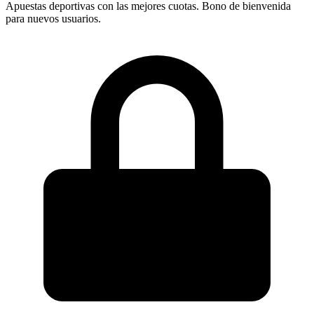
Apuestas deportivas con las mejores cuotas. Bono de bienvenida
para nuevos usuarios.