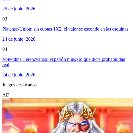
25 de junio, 2026
03
Platense-Unión: sin cuotas 1X2, el valor se esconde en las esquinas
24 de junio, 2026
04
Vojvodina-Ferencvarosi: el patrón húngaro que dicta probabilidad
real
24 de junio, 2026
Juegos destacados
AD