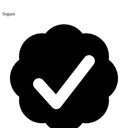
Seguro