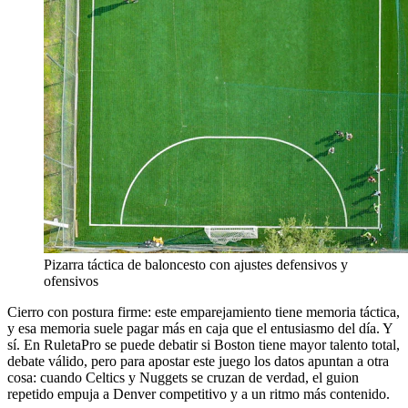
Pizarra táctica de baloncesto con ajustes defensivos y
ofensivos
Cierro con postura firme: este emparejamiento tiene memoria táctica,
y esa memoria suele pagar más en caja que el entusiasmo del día. Y
sí. En RuletaPro se puede debatir si Boston tiene mayor talento total,
debate válido, pero para apostar este juego los datos apuntan a otra
cosa: cuando Celtics y Nuggets se cruzan de verdad, el guion
repetido empuja a Denver competitivo y a un ritmo más contenido.