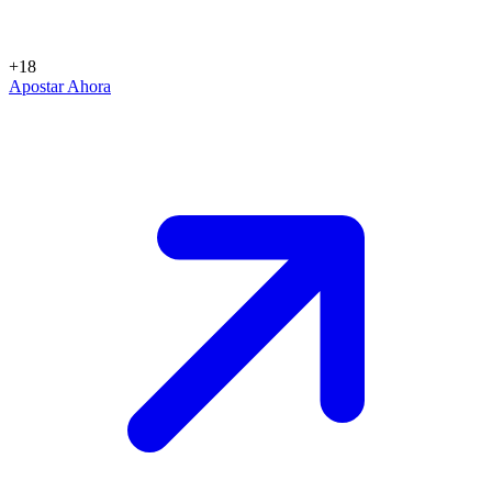
+18
Apostar Ahora