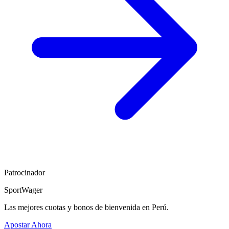
Patrocinador
SportWager
Las mejores cuotas y bonos de bienvenida en Perú.
Apostar Ahora