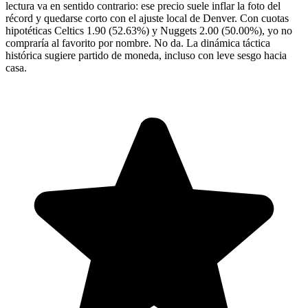
lectura va en sentido contrario: ese precio suele inflar la foto del
récord y quedarse corto con el ajuste local de Denver. Con cuotas
hipotéticas Celtics 1.90 (52.63%) y Nuggets 2.00 (50.00%), yo no
compraría al favorito por nombre. No da. La dinámica táctica
histórica sugiere partido de moneda, incluso con leve sesgo hacia
casa.