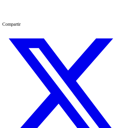
Compartir