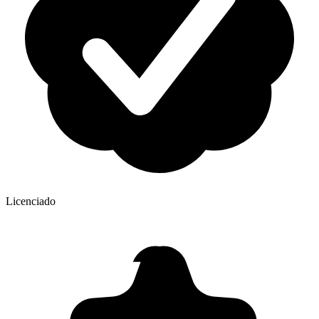
Licenciado