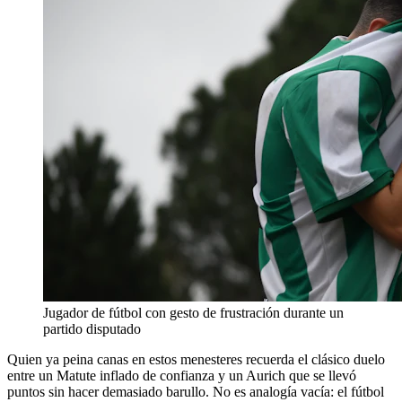
Jugador de fútbol con gesto de frustración durante un
partido disputado
Quien ya peina canas en estos menesteres recuerda el clásico duelo
entre un Matute inflado de confianza y un Aurich que se llevó
puntos sin hacer demasiado barullo. No es analogía vacía: el fútbol