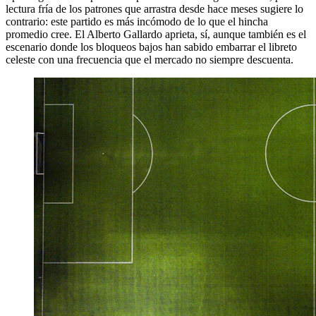
lectura fría de los patrones que arrastra desde hace meses sugiere lo
contrario: este partido es más incómodo de lo que el hincha
promedio cree. El Alberto Gallardo aprieta, sí, aunque también es el
escenario donde los bloqueos bajos han sabido embarrar el libreto
celeste con una frecuencia que el mercado no siempre descuenta.