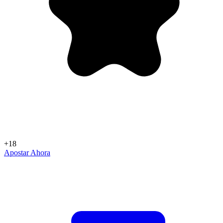
+18
Apostar Ahora