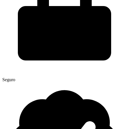
Seguro