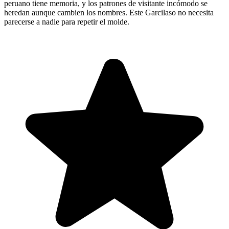
peruano tiene memoria, y los patrones de visitante incómodo se
heredan aunque cambien los nombres. Este Garcilaso no necesita
parecerse a nadie para repetir el molde.