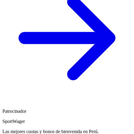
Patrocinador
SportWager
Las mejores cuotas y bonos de bienvenida en Perú.