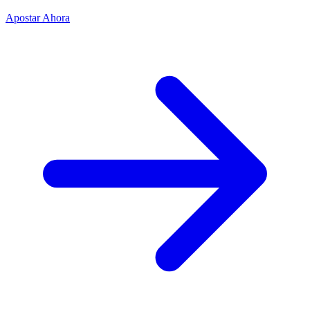
Apostar Ahora