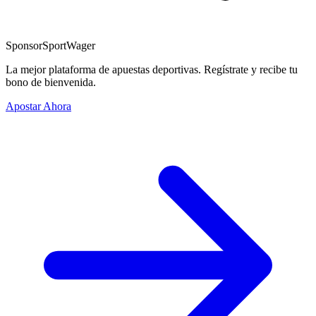
Sponsor
SportWager
La mejor plataforma de apuestas deportivas. Regístrate y recibe tu
bono de bienvenida.
Apostar Ahora