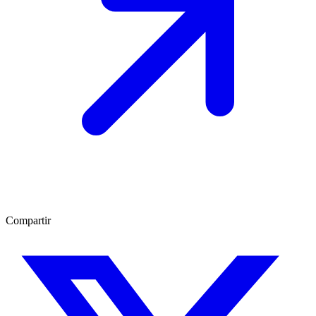
Compartir