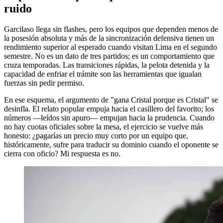
ruido
Garcilaso llega sin flashes, pero los equipos que dependen menos de
la posesión absoluta y más de la sincronización defensiva tienen un
rendimiento superior al esperado cuando visitan Lima en el segundo
semestre. No es un dato de tres partidos; es un comportamiento que
cruza temporadas. Las transiciones rápidas, la pelota detenida y la
capacidad de enfriar el trámite son las herramientas que igualan
fuerzas sin pedir permiso.
En ese esquema, el argumento de "gana Cristal porque es Cristal" se
desinfla. El relato popular empuja hacia el casillero del favorito; los
números —leídos sin apuro— empujan hacia la prudencia. Cuando
no hay cuotas oficiales sobre la mesa, el ejercicio se vuelve más
honesto: ¿pagarías un precio muy corto por un equipo que,
históricamente, sufre para traducir su dominio cuando el oponente se
cierra con oficio? Mi respuesta es no.