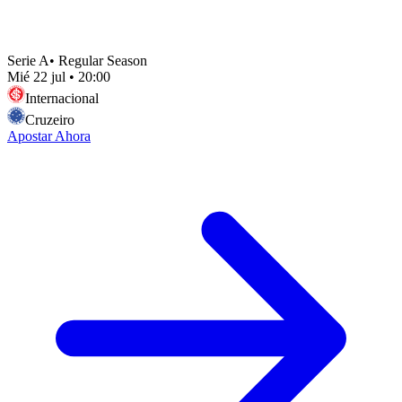
Serie A
•
Regular Season
Mié 22 jul
•
20:00
Internacional
Cruzeiro
Apostar Ahora