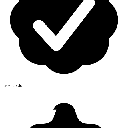
Licenciado