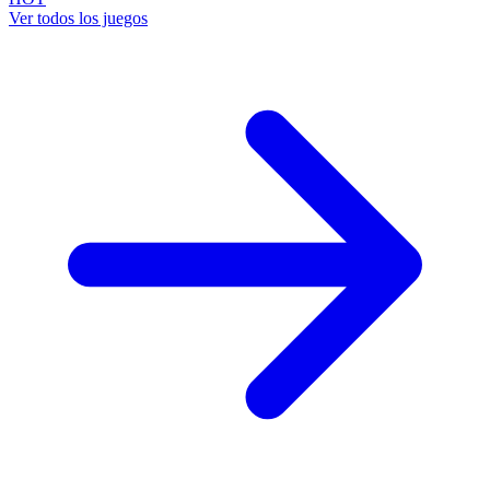
Ver todos los juegos