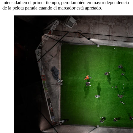
intensidad en el primer tiempo, pero también en mayor dependencia
de la pelota parada cuando el marcador está apretado.