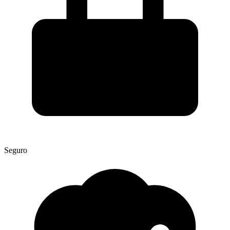
Seguro