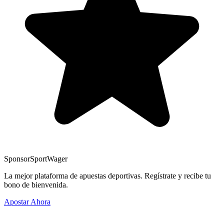
Sponsor
SportWager
La mejor plataforma de apuestas deportivas. Regístrate y recibe tu
bono de bienvenida.
Apostar Ahora