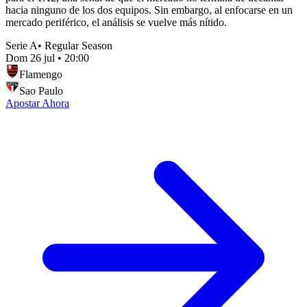
hacia ninguno de los dos equipos. Sin embargo, al enfocarse en un
mercado periférico, el análisis se vuelve más nítido.
Serie A
•
Regular Season
Dom 26 jul
•
20:00
Flamengo
Sao Paulo
Apostar Ahora