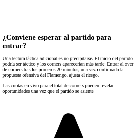
¿Conviene esperar al partido para
entrar?
Una lectura táctica adicional es no precipitarse. El inicio del partido
podría ser táctico y los corners aparecerían más tarde. Entrar al over
de corners tras los primeros 20 minutos, una vez confirmada la
propuesta ofensiva del Flamengo, ajusta el riesgo.
Las cuotas en vivo para el total de corners pueden revelar
oportunidades una vez que el partido se asiente