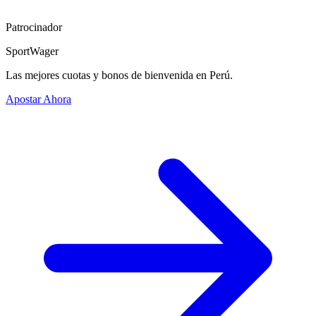
Patrocinador
SportWager
Las mejores cuotas y bonos de bienvenida en Perú.
Apostar Ahora