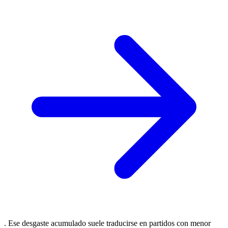
. Ese desgaste acumulado suele traducirse en partidos con menor