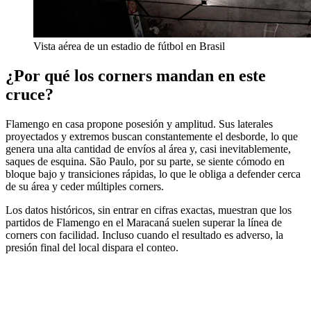
Vista aérea de un estadio de fútbol en Brasil
¿Por qué los corners mandan en este
cruce?
Flamengo en casa propone posesión y amplitud. Sus laterales
proyectados y extremos buscan constantemente el desborde, lo que
genera una alta cantidad de envíos al área y, casi inevitablemente,
saques de esquina. São Paulo, por su parte, se siente cómodo en
bloque bajo y transiciones rápidas, lo que le obliga a defender cerca
de su área y ceder múltiples corners.
Los datos históricos, sin entrar en cifras exactas, muestran que los
partidos de Flamengo en el Maracaná suelen superar la línea de
corners con facilidad. Incluso cuando el resultado es adverso, la
presión final del local dispara el conteo.