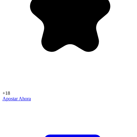
+18
Apostar Ahora