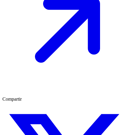
Compartir