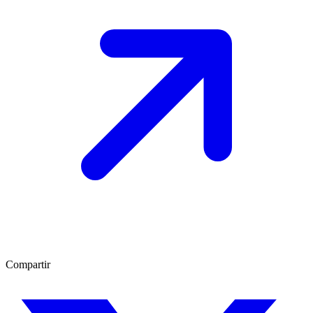
Compartir