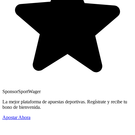
Sponsor
SportWager
La mejor plataforma de apuestas deportivas. Regístrate y recibe tu
bono de bienvenida.
Apostar Ahora