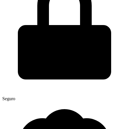
Seguro