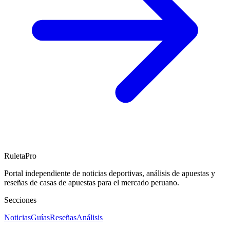
RuletaPro
Portal independiente de noticias deportivas, análisis de apuestas y
reseñas de casas de apuestas para el mercado peruano.
Secciones
Noticias
Guías
Reseñas
Análisis