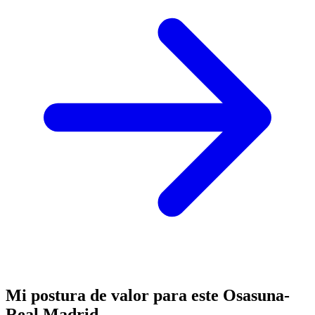
Mi postura de valor para este Osasuna-
Real Madrid