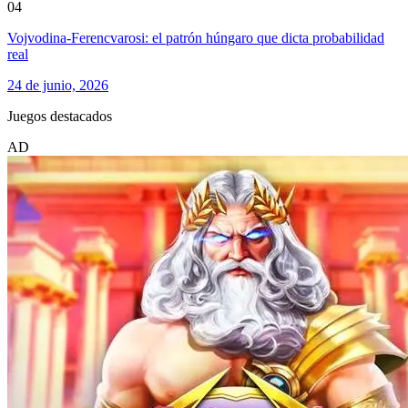
04
Vojvodina-Ferencvarosi: el patrón húngaro que dicta probabilidad
real
24 de junio, 2026
Juegos destacados
AD