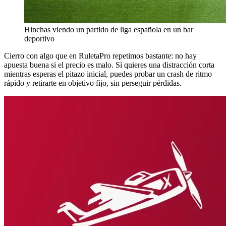
Hinchas viendo un partido de liga española en un bar
deportivo
Cierro con algo que en RuletaPro repetimos bastante: no hay
apuesta buena si el precio es malo. Si quieres una distracción corta
mientras esperas el pitazo inicial, puedes probar un crash de ritmo
rápido y retirarte en objetivo fijo, sin perseguir pérdidas.