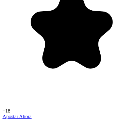
+18
Apostar Ahora