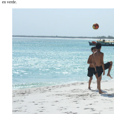
en verde.