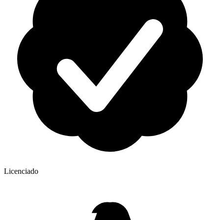
Licenciado