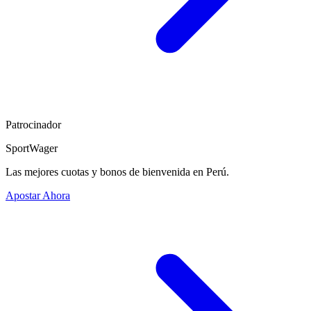
Patrocinador
SportWager
Las mejores cuotas y bonos de bienvenida en Perú.
Apostar Ahora