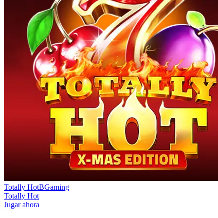
Totally Hot
BGaming
Totally Hot
Jugar ahora