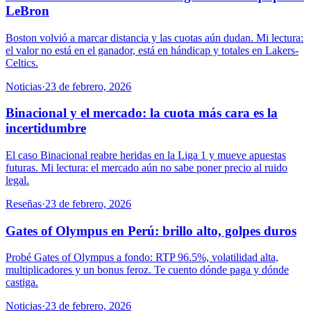
LeBron
Boston volvió a marcar distancia y las cuotas aún dudan. Mi lectura:
el valor no está en el ganador, está en hándicap y totales en Lakers-
Celtics.
Noticias
·
23 de febrero, 2026
Binacional y el mercado: la cuota más cara es la
incertidumbre
El caso Binacional reabre heridas en la Liga 1 y mueve apuestas
futuras. Mi lectura: el mercado aún no sabe poner precio al ruido
legal.
Reseñas
·
23 de febrero, 2026
Gates of Olympus en Perú: brillo alto, golpes duros
Probé Gates of Olympus a fondo: RTP 96.5%, volatilidad alta,
multiplicadores y un bonus feroz. Te cuento dónde paga y dónde
castiga.
Noticias
·
23 de febrero, 2026