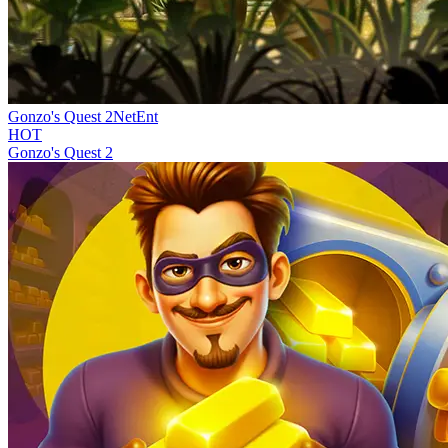
Gonzo's Quest 2
NetEnt
HOT
Gonzo's Quest 2