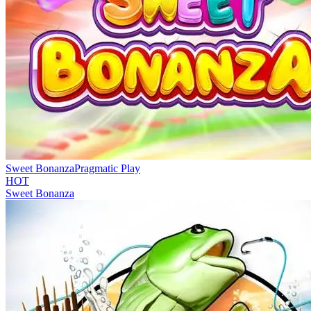
Sweet Bonanza
Pragmatic Play
HOT
Sweet Bonanza