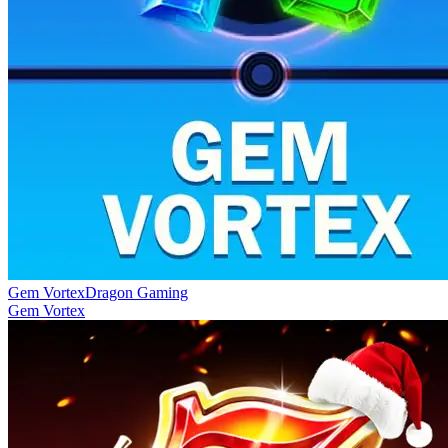
Gem Vortex
Dragon Gaming
Gem Vortex