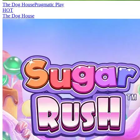
The Dog House
Pragmatic Play
HOT
The Dog House