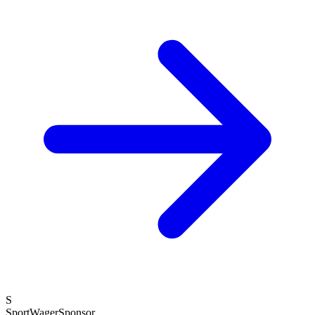
S
SportWager
Sponsor