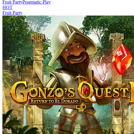
Fruit Party
Pragmatic Play
HOT
Fruit Party