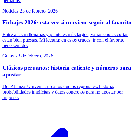
peruanos.
Noticias
·
23 de febrero, 2026
Fichajes 2026: esta vez sí conviene seguir al favorito
Entre altas millonarias y planteles más largos, varias cuotas cortas
están bien puestas. Mi lectura: en estos cruces, ir con el favorito
tiene sentido.
Guías
·
23 de febrero, 2026
Clásicos peruanos: historia caliente y números para
apostar
Del Alianza-Universitario a los duelos regionales: historia,
probabilidades implícitas y datos concretos para no apostar por
impulso.