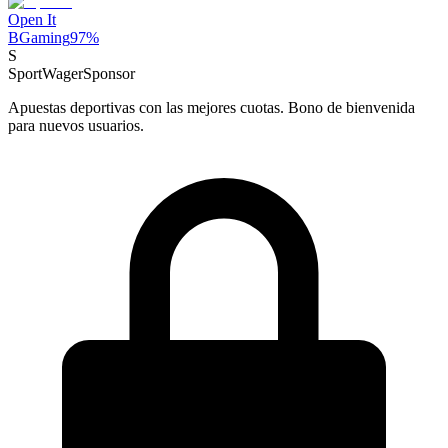
Open It
BGaming
97
%
S
SportWager
Sponsor
Apuestas deportivas con las mejores cuotas. Bono de bienvenida
para nuevos usuarios.