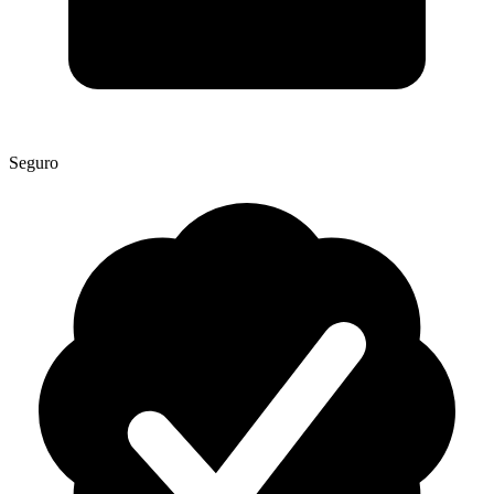
Seguro