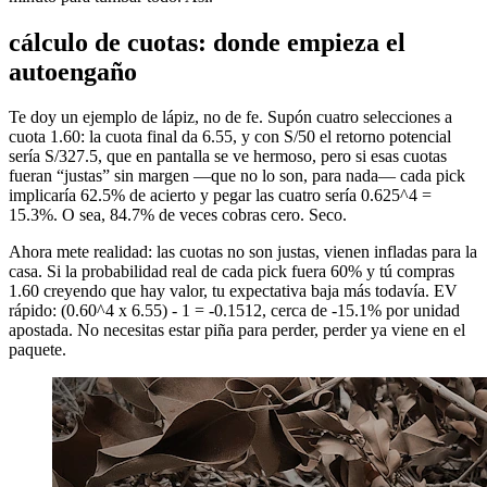
cálculo de cuotas: donde empieza el
autoengaño
Te doy un ejemplo de lápiz, no de fe. Supón cuatro selecciones a
cuota 1.60: la cuota final da 6.55, y con S/50 el retorno potencial
sería S/327.5, que en pantalla se ve hermoso, pero si esas cuotas
fueran “justas” sin margen —que no lo son, para nada— cada pick
implicaría 62.5% de acierto y pegar las cuatro sería 0.625^4 =
15.3%. O sea, 84.7% de veces cobras cero. Seco.
Ahora mete realidad: las cuotas no son justas, vienen infladas para la
casa. Si la probabilidad real de cada pick fuera 60% y tú compras
1.60 creyendo que hay valor, tu expectativa baja más todavía. EV
rápido: (0.60^4 x 6.55) - 1 = -0.1512, cerca de -15.1% por unidad
apostada. No necesitas estar piña para perder, perder ya viene en el
paquete.