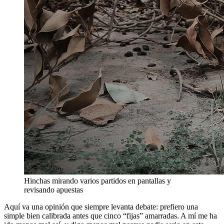
Hinchas mirando varios partidos en pantallas y
revisando apuestas
Aquí va una opinión que siempre levanta debate: prefiero una
simple bien calibrada antes que cinco “fijas” amarradas. A mí me ha