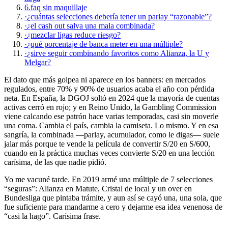
6.
faq sin maquillaje
·
¿cuántas selecciones debería tener un parlay “razonable”?
·
¿el cash out salva una mala combinada?
·
¿mezclar ligas reduce riesgo?
·
¿qué porcentaje de banca meter en una múltiple?
·
¿sirve seguir combinando favoritos como Alianza, la U y
Melgar?
El dato que más golpea ni aparece en los banners: en mercados
regulados, entre 70% y 90% de usuarios acaba el año con pérdida
neta. En España, la DGOJ soltó en 2024 que la mayoría de cuentas
activas cerró en rojo; y en Reino Unido, la Gambling Commission
viene calcando ese patrón hace varias temporadas, casi sin moverle
una coma. Cambia el país, cambia la camiseta. Lo mismo. Y en esa
sangría, la combinada —parlay, acumulador, como le digas— suele
jalar más porque te vende la película de convertir S/20 en S/600,
cuando en la práctica muchas veces convierte S/20 en una lección
carísima, de las que nadie pidió.
Yo me vacuné tarde. En 2019 armé una múltiple de 7 selecciones
“seguras”: Alianza en Matute, Cristal de local y un over en
Bundesliga que pintaba trámite, y aun así se cayó una, una sola, que
fue suficiente para mandarme a cero y dejarme esa idea venenosa de
“casi la hago”. Carísima frase.