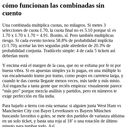
cómo funcionan las combinadas sin
cuento
Una combinada multiplica cuotas, no milagros. Si metes 3
selecciones de cuota 1.70, la cuota final no es 5.10 porque sí: es
1.70 x 1.70 x 1.70 = 4.91. Bonito, sí. Pero también multiplicas
riesgo. Si cada evento tuviera 58.8% de probabilidad implícita
(1/1.70), acertar las tres seguidas pide alrededor de 20.3% de
probabilidad conjunta. Tradúcelo simple: 4 de cada 5 tickets así
deberían morir.
Y encima está el margen de la casa, que no se esfuma por fe ni por
buena vibra. Si en apuestas simples ya lo pagas, en una múltiple lo
vas encadenando tramo por tramo, como peajes en carretera larga, y
cuando te das cuenta llegaste menos veces, más tarde y más misio.
Así engancha a tanta gente que recién empieza: visualmente parece
“más pro” porque mezcla análisis y partidos, pero en números te
exige perfección en fila india.
Para bajarlo a tierra con esta semana: si alguien junta West Ham vs
Manchester City con Bayer Leverkusen vs Bayern München
buscando favoritos o goles, se mete dos partidos de varianza altísima
en un solo ticket, y basta una roja al 18’ o una rotación de último
minuto para tumbar todo. Así.