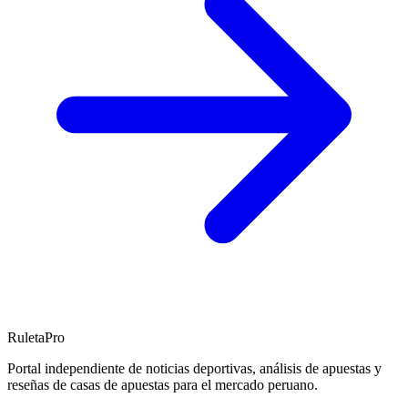
RuletaPro
Portal independiente de noticias deportivas, análisis de apuestas y
reseñas de casas de apuestas para el mercado peruano.