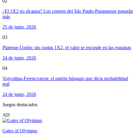
02
¿El 1X2 no alcanza? Los corners del São Paulo-Paranaense pagarán
más
25 de junio, 2026
03
Platense-Unión: sin cuotas 1X2, el valor se esconde en las esquinas
24 de junio, 2026
04
Vojvodina-Ferencvarosi: el patrón húngaro que dicta probabilidad
real
24 de junio, 2026
Juegos destacados
AD
Gates of Olympus