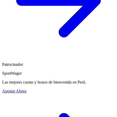
Patrocinador
SportWager
Las mejores cuotas y bonos de bienvenida en Perú.
Apostar Ahora