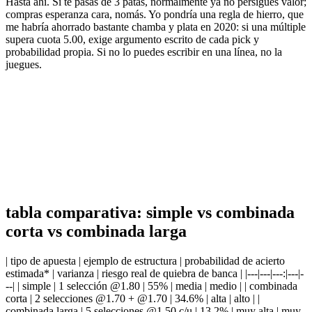
Hasta ahí. Si te pasas de 3 patas, normalmente ya no persigues valor;
compras esperanza cara, nomás. Yo pondría una regla de hierro, que
me habría ahorrado bastante chamba y plata en 2020: si una múltiple
supera cuota 5.00, exige argumento escrito de cada pick y
probabilidad propia. Si no lo puedes escribir en una línea, no la
juegues.
tabla comparativa: simple vs combinada
corta vs combinada larga
| tipo de apuesta | ejemplo de estructura | probabilidad de acierto
estimada* | varianza | riesgo real de quiebra de banca | |---|---|---:|---|-
--| | simple | 1 selección @1.80 | 55% | media | medio | | combinada
corta | 2 selecciones @1.70 + @1.70 | 34.6% | alta | alto | |
combinada larga | 5 selecciones @1.50 c/u | 13.2% | muy alta | muy