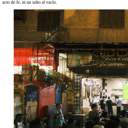
acto de fe, ni un salto al vacío.