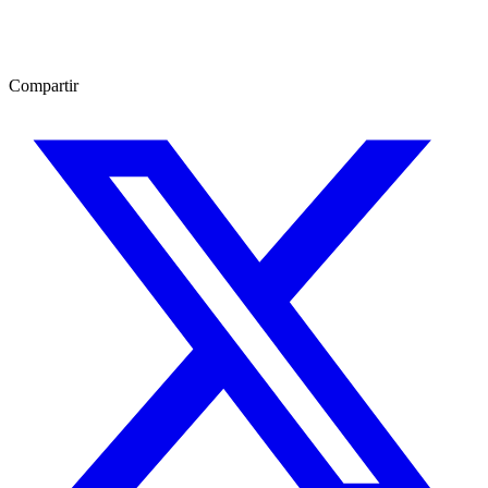
Compartir