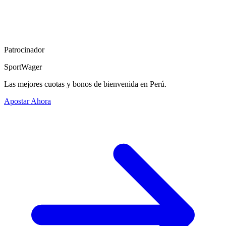
Patrocinador
SportWager
Las mejores cuotas y bonos de bienvenida en Perú.
Apostar Ahora