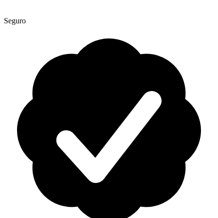
Seguro