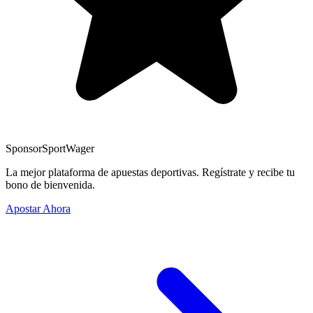
Sponsor
SportWager
La mejor plataforma de apuestas deportivas. Regístrate y recibe tu
bono de bienvenida.
Apostar Ahora