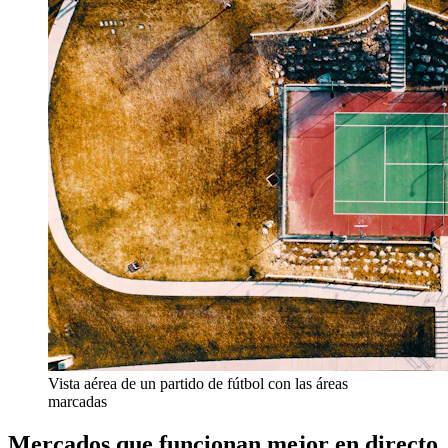
Vista aérea de un partido de fútbol con las áreas
marcadas
Mercados que funcionan mejor en directo