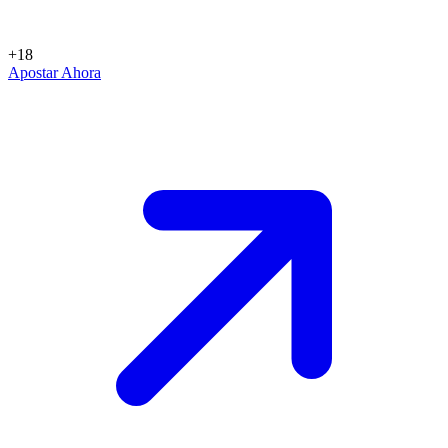
+18
Apostar Ahora