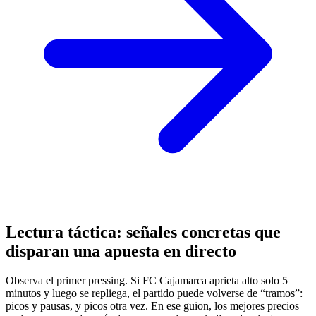
Lectura táctica: señales concretas que
disparan una apuesta en directo
Observa el primer pressing. Si FC Cajamarca aprieta alto solo 5
minutos y luego se repliega, el partido puede volverse de “tramos”:
picos y pausas, y picos otra vez. En ese guion, los mejores precios