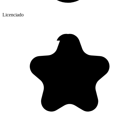
Licenciado