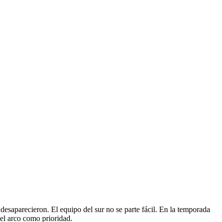
 desaparecieron. El equipo del sur no se parte fácil. En la temporada
 el arco como prioridad.