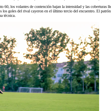
to 60, los volantes de contención bajan la intensidad y las coberturas l
 los goles del rival cayeron en el último tercio del encuentro. El patrón
ha técnica.