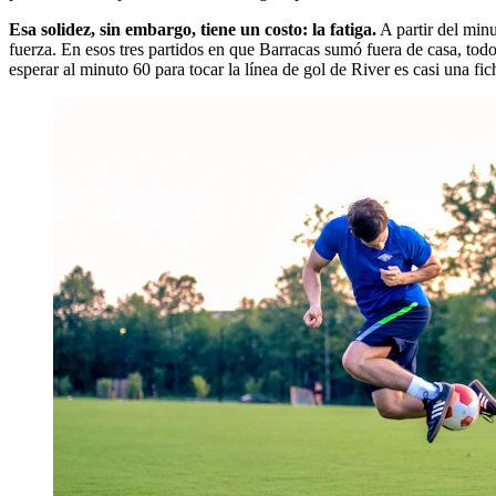
Esa solidez, sin embargo, tiene un costo: la fatiga.
A partir del minu
fuerza. En esos tres partidos en que Barracas sumó fuera de casa, todos
esperar al minuto 60 para tocar la línea de gol de River es casi una fic