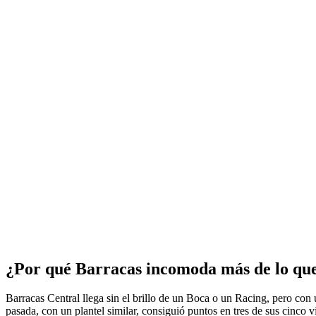
¿Por qué Barracas incomoda más de lo qu
Barracas Central llega sin el brillo de un Boca o un Racing, pero con 
pasada, con un plantel similar, consiguió puntos en tres de sus cinco 