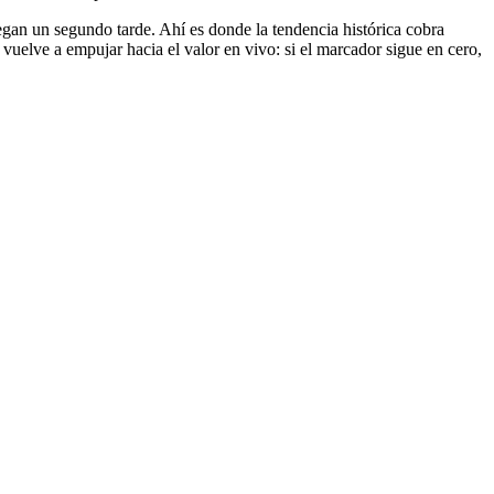
legan un segundo tarde. Ahí es donde la tendencia histórica cobra
 vuelve a empujar hacia el valor en vivo: si el marcador sigue en cero,