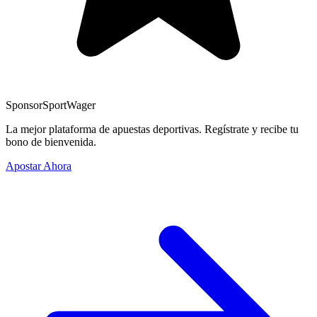
Sponsor
SportWager
La mejor plataforma de apuestas deportivas. Regístrate y recibe tu
bono de bienvenida.
Apostar Ahora