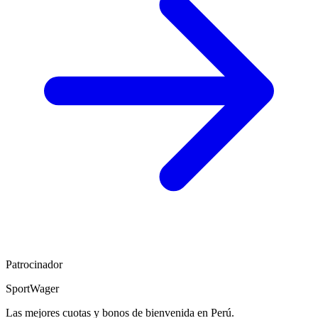
Patrocinador
SportWager
Las mejores cuotas y bonos de bienvenida en Perú.