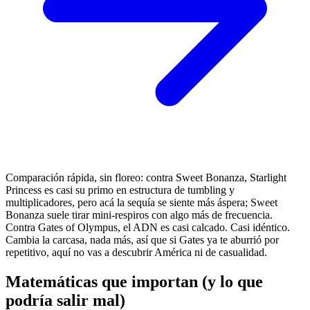
Comparación rápida, sin floreo: contra Sweet Bonanza, Starlight
Princess es casi su primo en estructura de tumbling y
multiplicadores, pero acá la sequía se siente más áspera; Sweet
Bonanza suele tirar mini-respiros con algo más de frecuencia.
Contra Gates of Olympus, el ADN es casi calcado. Casi idéntico.
Cambia la carcasa, nada más, así que si Gates ya te aburrió por
repetitivo, aquí no vas a descubrir América ni de casualidad.
Matemáticas que importan (y lo que
podría salir mal)