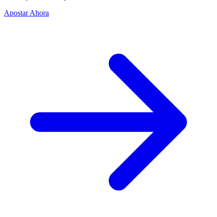
Apostar Ahora