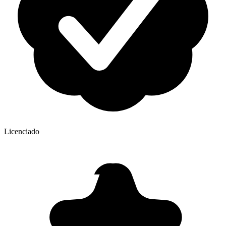
Licenciado