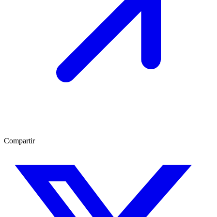
Compartir