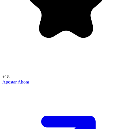
+18
Apostar Ahora