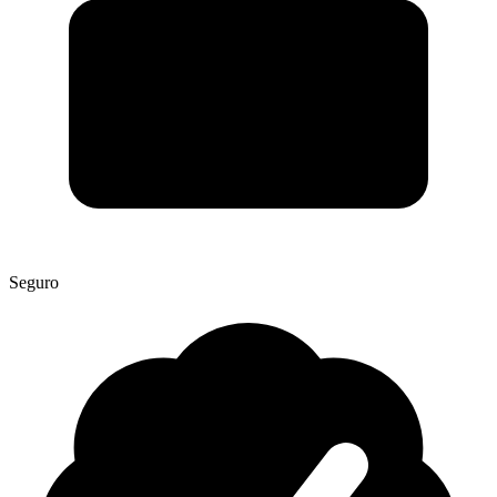
Seguro