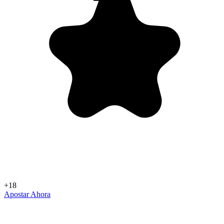
+18
Apostar Ahora