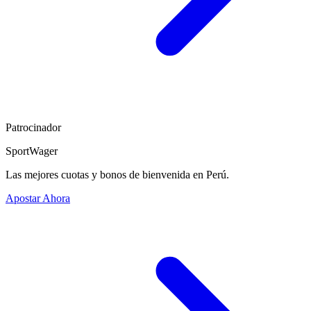
Patrocinador
SportWager
Las mejores cuotas y bonos de bienvenida en Perú.
Apostar Ahora