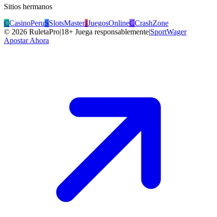
Sitios hermanos
C
CasinoPeru
S
SlotsMaster
J
JuegosOnline
C
CrashZone
©
2026
RuletaPro
|
18+ Juega responsablemente
|
SportWager
Apostar Ahora