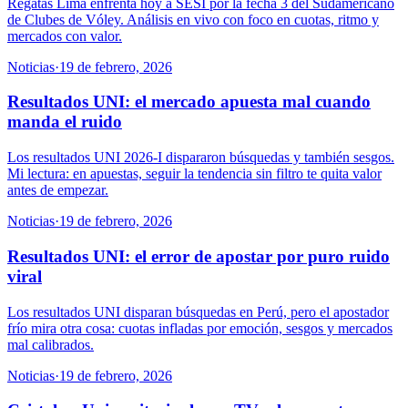
Regatas Lima enfrenta hoy a SESI por la fecha 3 del Sudamericano
de Clubes de Vóley. Análisis en vivo con foco en cuotas, ritmo y
mercados con valor.
Noticias
·
19 de febrero, 2026
Resultados UNI: el mercado apuesta mal cuando
manda el ruido
Los resultados UNI 2026-I dispararon búsquedas y también sesgos.
Mi lectura: en apuestas, seguir la tendencia sin filtro te quita valor
antes de empezar.
Noticias
·
19 de febrero, 2026
Resultados UNI: el error de apostar por puro ruido
viral
Los resultados UNI disparan búsquedas en Perú, pero el apostador
frío mira otra cosa: cuotas infladas por emoción, sesgos y mercados
mal calibrados.
Noticias
·
19 de febrero, 2026