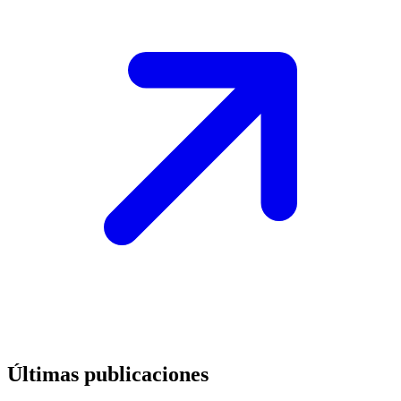
Últimas publicaciones