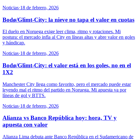
Noticias
·
18 de febrero, 2026
Bodø/Glimt-City: la nieve no tapa el valor en cuotas
El duelo en Noruega exige leer clima, ritmo y rotaciones. Mi
postura: el mercado infla al City en líneas altas y abre valor en goles
y hándicap.
Noticias
·
18 de febrero, 2026
Bodø/Glimt-City: el valor está en los goles, no en el
1X2
Manchester City llega como favorito, pero el mercado puede estar
leyendo mal el ritmo del partido en Noruega. Mi apuesta va por
líneas de gol y BTTS.
Noticias
·
18 de febrero, 2026
Alianza vs Banco República hoy: hora, TV y
apuesta con valor
Alianza Lima debuta ante Banco República en el Sudamericano de