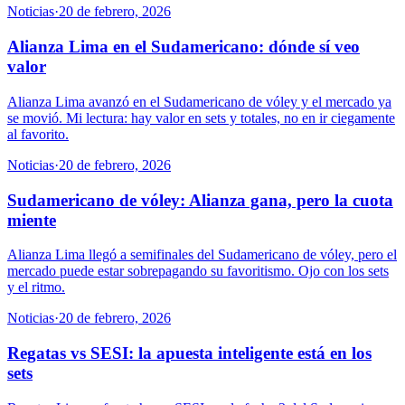
Noticias
·
20 de febrero, 2026
Alianza Lima en el Sudamericano: dónde sí veo
valor
Alianza Lima avanzó en el Sudamericano de vóley y el mercado ya
se movió. Mi lectura: hay valor en sets y totales, no en ir ciegamente
al favorito.
Noticias
·
20 de febrero, 2026
Sudamericano de vóley: Alianza gana, pero la cuota
miente
Alianza Lima llegó a semifinales del Sudamericano de vóley, pero el
mercado puede estar sobrepagando su favoritismo. Ojo con los sets
y el ritmo.
Noticias
·
20 de febrero, 2026
Regatas vs SESI: la apuesta inteligente está en los
sets