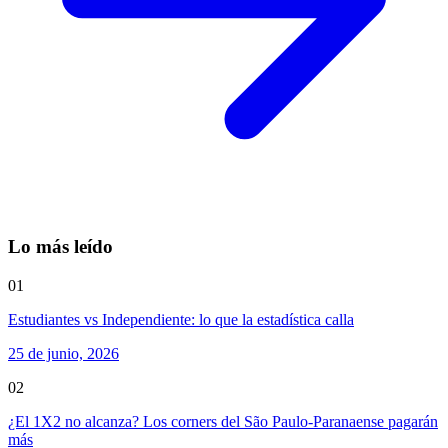
Lo más leído
01
Estudiantes vs Independiente: lo que la estadística calla
25 de junio, 2026
02
¿El 1X2 no alcanza? Los corners del São Paulo-Paranaense pagarán
más