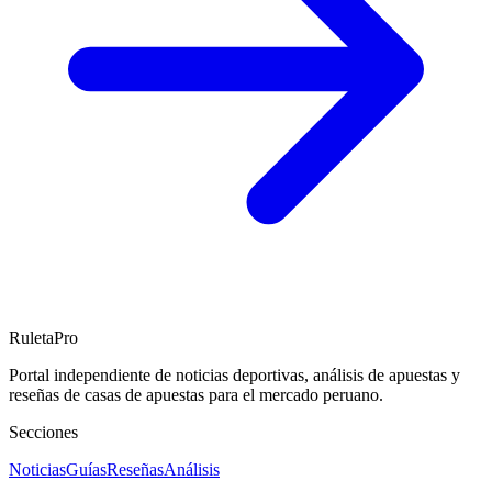
RuletaPro
Portal independiente de noticias deportivas, análisis de apuestas y
reseñas de casas de apuestas para el mercado peruano.
Secciones
Noticias
Guías
Reseñas
Análisis