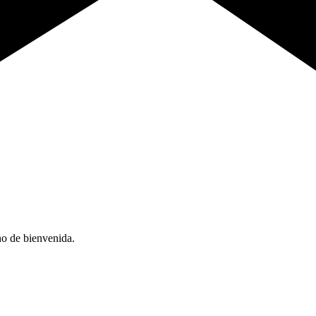
no de bienvenida.