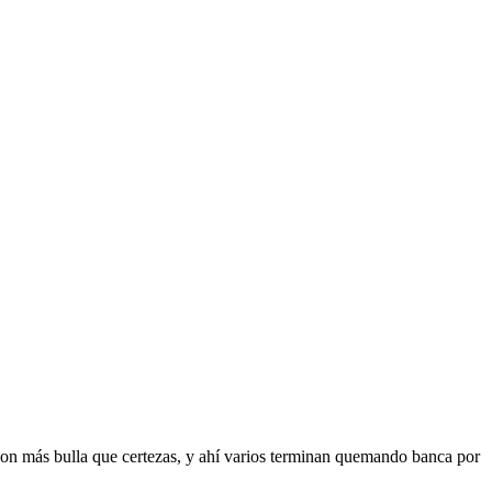
 con más bulla que certezas, y ahí varios terminan quemando banca por