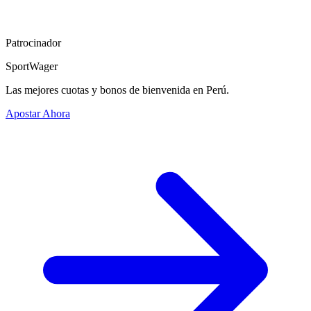
Patrocinador
SportWager
Las mejores cuotas y bonos de bienvenida en Perú.
Apostar Ahora