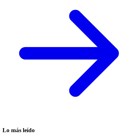
Lo más leído