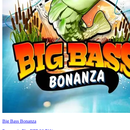
Big Bass Bonanza