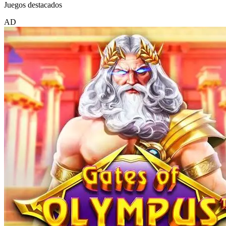
Juegos destacados
AD