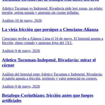
Atletico Tucuman vs Independ. Rivadavia pide leer zonas, no relato:
presión, pelota parada y apuestas sin cuotas infladas.
Análisis
·
10 de mayo, 2026
La vieja fricción que persigue a Cienciano-Alianza
Cienciano recibe a Alianza Lima el 16 de mayo. El historial apunta a
fricción, ritmo cortado y apuestas lejos del 1X2.
Análisis
·
9 de mayo, 2026
Atletico Tucuman-Independ. Rivadavia: mirar el
córner
Análisis del historial entre Atletico Tucuman e Independ. Rivadavia:
el patrón apunta a fricción, territorio y valor potencial en corners.
Análisis
·
9 de mayo, 2026
Botafogo-Corinthians: fricción antes que fuegos
artificiales