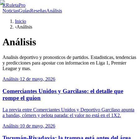
R
RuletaPro
Noticias
Guías
Reseñas
Análisis
Inicio
›
Análisis
Análisis
Analisis deportivo y pronosticos de partidos. Estadisticas, tendencias
y predicciones para apostar con informacion en Liga 1, Premier
League y mas.
Análisis
·
12 de mayo, 2026
Comerciantes Unidos y Garcilaso: el detalle que
rompe el guion
La previa entre Comerciantes Unidos y Deportivo Garcilaso apunta
a bandas, córners y pelota parada: el valor no está en el 1X2.
Análisis
·
10 de mayo, 2026
Tucumán-Rivadavia: la trampa está antes del área