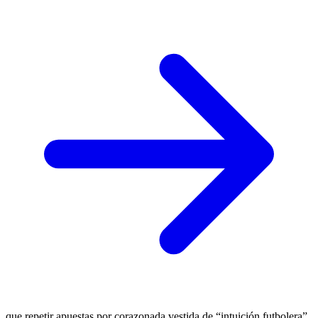
que repetir apuestas por corazonada vestida de “intuición futbolera”.