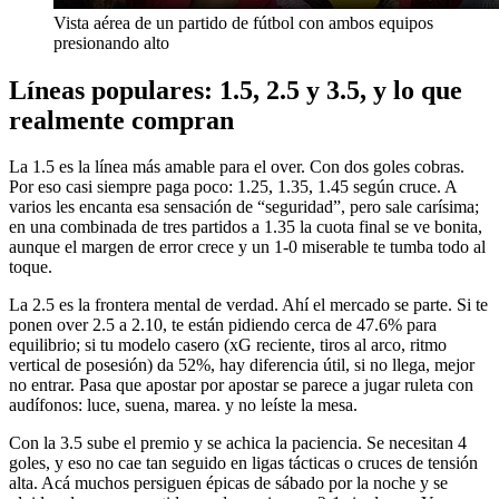
Vista aérea de un partido de fútbol con ambos equipos
presionando alto
Líneas populares: 1.5, 2.5 y 3.5, y lo que
realmente compran
La 1.5 es la línea más amable para el over. Con dos goles cobras.
Por eso casi siempre paga poco: 1.25, 1.35, 1.45 según cruce. A
varios les encanta esa sensación de “seguridad”, pero sale carísima;
en una combinada de tres partidos a 1.35 la cuota final se ve bonita,
aunque el margen de error crece y un 1-0 miserable te tumba todo al
toque.
La 2.5 es la frontera mental de verdad. Ahí el mercado se parte. Si te
ponen over 2.5 a 2.10, te están pidiendo cerca de 47.6% para
equilibrio; si tu modelo casero (xG reciente, tiros al arco, ritmo
vertical de posesión) da 52%, hay diferencia útil, si no llega, mejor
no entrar. Pasa que apostar por apostar se parece a jugar ruleta con
audífonos: luce, suena, marea. y no leíste la mesa.
Con la 3.5 sube el premio y se achica la paciencia. Se necesitan 4
goles, y eso no cae tan seguido en ligas tácticas o cruces de tensión
alta. Acá muchos persiguen épicas de sábado por la noche y se