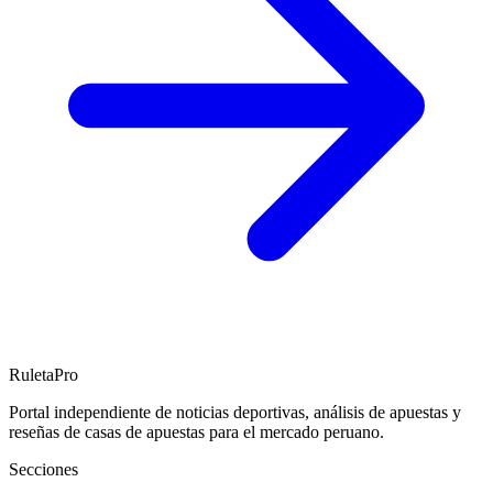
RuletaPro
Portal independiente de noticias deportivas, análisis de apuestas y
reseñas de casas de apuestas para el mercado peruano.
Secciones