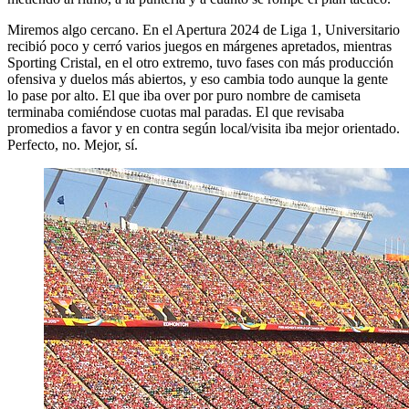
Miremos algo cercano. En el Apertura 2024 de Liga 1, Universitario
recibió poco y cerró varios juegos en márgenes apretados, mientras
Sporting Cristal, en el otro extremo, tuvo fases con más producción
ofensiva y duelos más abiertos, y eso cambia todo aunque la gente
lo pase por alto. El que iba over por puro nombre de camiseta
terminaba comiéndose cuotas mal paradas. El que revisaba
promedios a favor y en contra según local/visita iba mejor orientado.
Perfecto, no. Mejor, sí.