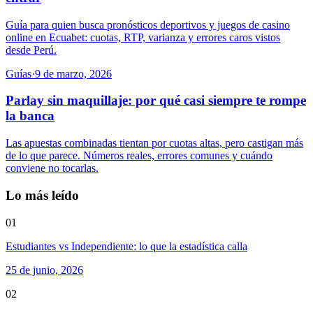
Guía para quien busca pronósticos deportivos y juegos de casino
online en Ecuabet: cuotas, RTP, varianza y errores caros vistos
desde Perú.
Guías
·
9 de marzo, 2026
Parlay sin maquillaje: por qué casi siempre te rompe
la banca
Las apuestas combinadas tientan por cuotas altas, pero castigan más
de lo que parece. Números reales, errores comunes y cuándo
conviene no tocarlas.
Lo más leído
01
Estudiantes vs Independiente: lo que la estadística calla
25 de junio, 2026
02