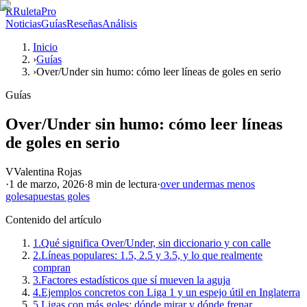
R
RuletaPro
Noticias
Guías
Reseñas
Análisis
Inicio
›
Guías
›
Over/Under sin humo: cómo leer líneas de goles en serio
Guías
Over/Under sin humo: cómo leer líneas
de goles en serio
V
Valentina Rojas
·
1 de marzo, 2026
·
8 min
de lectura
·
over under
mas menos
goles
apuestas goles
Contenido del artículo
1.
Qué significa Over/Under, sin diccionario y con calle
2.
Líneas populares: 1.5, 2.5 y 3.5, y lo que realmente
compran
3.
Factores estadísticos que sí mueven la aguja
4.
Ejemplos concretos con Liga 1 y un espejo útil en Inglaterra
5.
Ligas con más goles: dónde mirar y dónde frenar