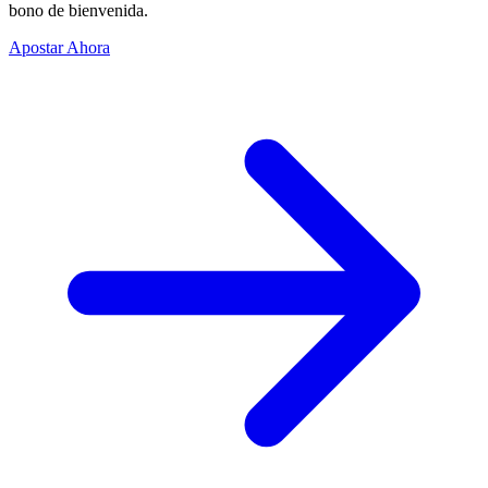
bono de bienvenida.
Apostar Ahora