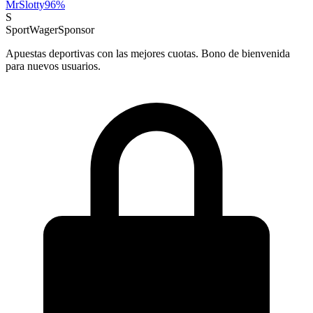
MrSlotty
96
%
S
SportWager
Sponsor
Apuestas deportivas con las mejores cuotas. Bono de bienvenida
para nuevos usuarios.