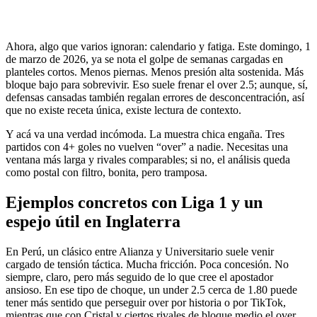
Ahora, algo que varios ignoran: calendario y fatiga. Este domingo, 1
de marzo de 2026, ya se nota el golpe de semanas cargadas en
planteles cortos. Menos piernas. Menos presión alta sostenida. Más
bloque bajo para sobrevivir. Eso suele frenar el over 2.5; aunque, sí,
defensas cansadas también regalan errores de desconcentración, así
que no existe receta única, existe lectura de contexto.
Y acá va una verdad incómoda. La muestra chica engaña. Tres
partidos con 4+ goles no vuelven “over” a nadie. Necesitas una
ventana más larga y rivales comparables; si no, el análisis queda
como postal con filtro, bonita, pero tramposa.
Ejemplos concretos con Liga 1 y un
espejo útil en Inglaterra
En Perú, un clásico entre Alianza y Universitario suele venir
cargado de tensión táctica. Mucha fricción. Poca concesión. No
siempre, claro, pero más seguido de lo que cree el apostador
ansioso. En ese tipo de choque, un under 2.5 cerca de 1.80 puede
tener más sentido que perseguir over por historia o por TikTok,
mientras que con Cristal y ciertos rivales de bloque medio el over