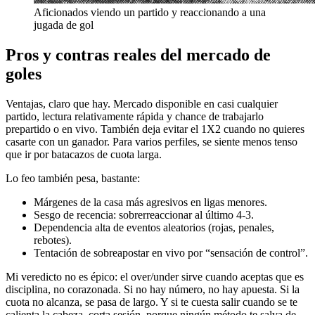
Aficionados viendo un partido y reaccionando a una
jugada de gol
Pros y contras reales del mercado de
goles
Ventajas, claro que hay. Mercado disponible en casi cualquier
partido, lectura relativamente rápida y chance de trabajarlo
prepartido o en vivo. También deja evitar el 1X2 cuando no quieres
casarte con un ganador. Para varios perfiles, se siente menos tenso
que ir por batacazos de cuota larga.
Lo feo también pesa, bastante:
Márgenes de la casa más agresivos en ligas menores.
Sesgo de recencia: sobrerreaccionar al último 4-3.
Dependencia alta de eventos aleatorios (rojas, penales,
rebotes).
Tentación de sobreapostar en vivo por “sensación de control”.
Mi veredicto no es épico: el over/under sirve cuando aceptas que es
disciplina, no corazonada. Si no hay número, no hay apuesta. Si la
cuota no alcanza, se pasa de largo. Y si te cuesta salir cuando se te
calienta la cabeza, corta sesión, porque ningún método te salva de