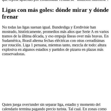
Ligas con más goles: dónde mirar y dónde
frenar
No todas las ligas suenan igual. Bundesliga y Eredivisie han
mostrado, históricamente, promedios más altos que Serie A en varios
tramos de la última década, y eso empuja líneas over más bravas. En
Sudamérica, Brasil alterna fechas eléctricas con otras cerradísimas
por rotación. Liga 1 peruana, mientras tanto, mezcla de todo: altura
explosiva en algunos estadios y partidos de pizarra en plazas más
conservadoras.
Quien juega over/under sin separar liga, estadio y momento del
calendario termina pagando precio turista. Tal cual. En zonas como