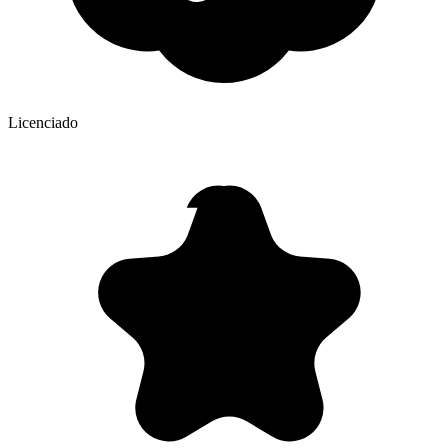
Licenciado